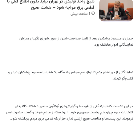
هیچ واحد تولیدی در تهران نباید بدون اطلاع قبلی با
قطعی برق مواجه شود – هشت صبح
1 ساعت پیش
جماران: مسعود پزشکیان بعد از تایید صلاحیت شدن از سوی شورای نگهبان میزبان
نمایندگانی ادوار مختلف بود.
نمایندگانی از دوره‌های یکم تا دوازدهم مجلس شامگاه یک‌شنبه با مسعود پزشکیان دیدار و
گفت‌وگو کردند.
در این نشست که نمایندگانی از طیف‌ها و گرایش‌های گوناگون حضور داشتند، کاندیدای
انتخابات دوره چهاردهم ریاست جمهوری خود را برخاسته از مردم خواند و گفت: حضرت امیر
فرمودند این پست‌ها و مناصب هیچ ارزشی ندارد جز آن‌که قدمی برای مردم برداشته شود.