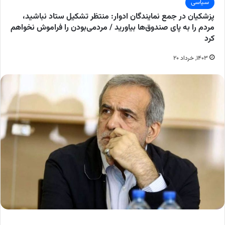
سیاسی
پزشکیان در جمع نمایندگان ادوار: منتظر تشکیل ستاد نباشید،
مردم را به پای صندوق‌ها بیاورید / مردمی‌بودن را فراموش نخواهم
کرد
۱۴۰۳, خرداد ۲۰