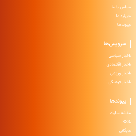
تماس با ما
درباره ما
پیوندها
سرویس‌ها
اخبار سیاسی
اخبار اقتصادی
اخبار ورزشی
اخبار فرهنگی
پیوندها
نقشه سایت
RSS
بایگانی