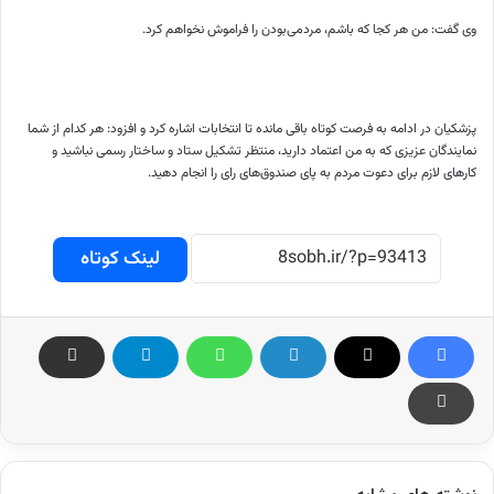
وی گفت: من هر کجا که باشم، مردمی‌بودن را فراموش نخواهم کرد.
پزشکیان در ادامه به فرصت کوتاه باقی مانده تا انتخابات اشاره کرد و افزود: هر کدام از شما
نمایندگان عزیزی که به من اعتماد دارید، منتظر تشکیل ستاد و ساختار رسمی نباشید و
کارهای لازم برای دعوت مردم به پای صندوق‌های رای را انجام دهید.
لینک کوتاه