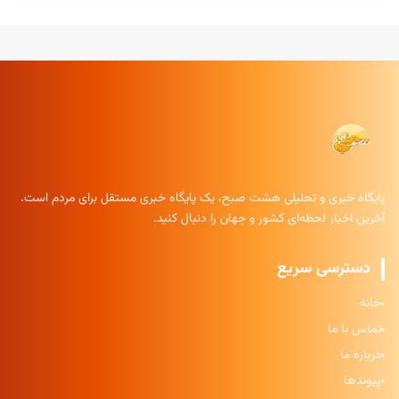
پایگاه خبری و تحلیلی هشت صبح، یک پایگاه خبری مستقل برای مردم است.
آخرین اخبار لحظه‌ای کشور و جهان را دنبال کنید.
دسترسی سریع
خانه
تماس با ما
درباره ما
پیوندها