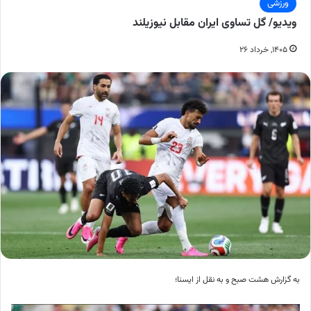
ورزشی
ویدیو/ گل تساوی ایران مقابل نیوزیلند
۱۴۰۵, خرداد ۲۶
به گزارش هشت صبح و به نقل از ایسنا؛