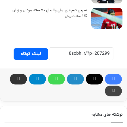
تمرین تیم‌های ملی والیبال نشسته مردان و زنان
2 ساعت پیش
لینک کوتاه
نوشته های مشابه