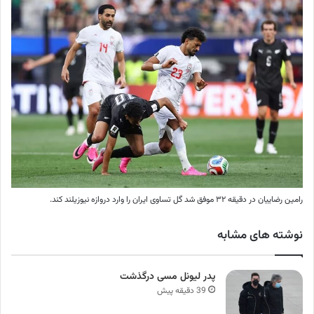
رامین رضاییان در دقیقه ۳۲ موفق شد گل تساوی ایران را وارد دروازه نیوزیلند کند.
نوشته های مشابه
پدر لیونل مسی درگذشت
39 دقیقه پیش