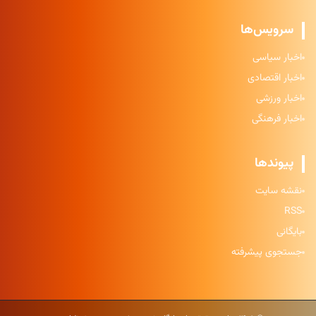
سرویس‌ها
اخبار سیاسی
اخبار اقتصادی
اخبار ورزشی
اخبار فرهنگی
پیوندها
نقشه سایت
RSS
بایگانی
جستجوی پیشرفته