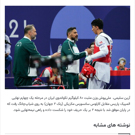
آرین سلیمی، ‌ ملی‌پوش وزن مثبت ۸۰ کیلوگرم تکواندوی ایران در مرحله یک چهارم نهایی
المپیک پاریس مقابل کارلوس سانسورس مکزیکی (رنک ۲ جهان) به روی شیاپ‌چانگ رفت که
در پایان موفق شد با نتیجه ۲ بر یک حریف خود را شکست داده و راهی نیمه‌نهایی شود.
نوشته های مشابه