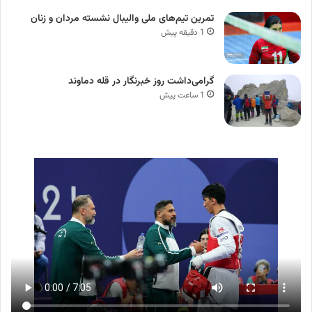
تمرین تیم‌های ملی والیبال نشسته مردان و زنان
1 دقیقه پیش
گرامی‌داشت روز خبرنگار در قله دماوند
1 ساعت پیش