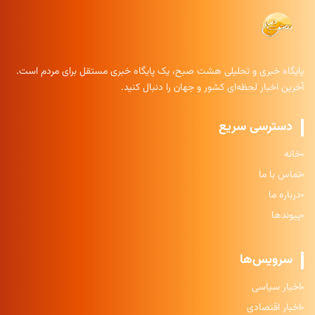
پایگاه خبری و تحلیلی هشت صبح، یک پایگاه خبری مستقل برای مردم است.
آخرین اخبار لحظه‌ای کشور و جهان را دنبال کنید.
دسترسی سریع
خانه
تماس با ما
درباره ما
پیوندها
سرویس‌ها
اخبار سیاسی
اخبار اقتصادی