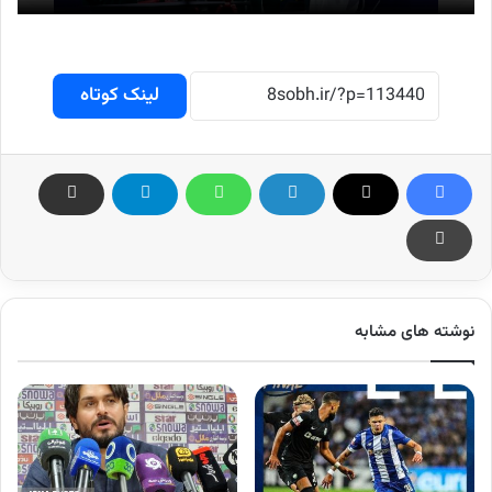
لینک کوتاه
نوشته های مشابه