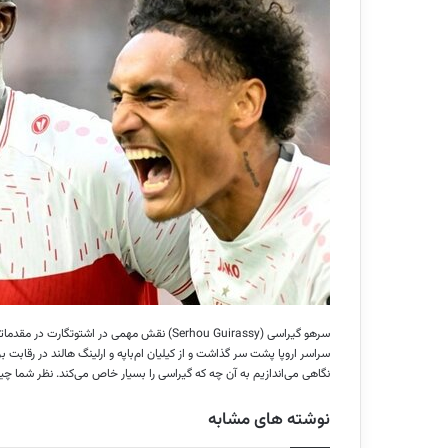
سراسر اروپا پشت سر گذاشت و از کیلیان ام‌باپه و ارلینگ هالند در رقابت 
نگاهی می‌اندازیم به آن چه که گیراسی را بسیار خاص می‌کند. نظر شما 
نوشته های مشابه