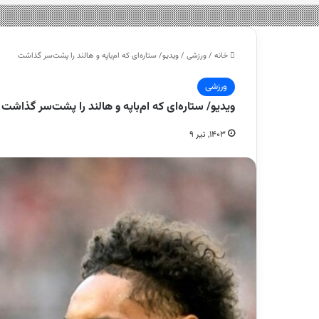
خانه
/
ورزشی
/
ویدیو/ ستاره‌ای که ام‌باپه و هالند را پشت‌سر گذاشت
ورزشی
ویدیو/ ستاره‌ای که ام‌باپه و هالند را پشت‌سر گذاشت
۱۴۰۳, تیر ۹