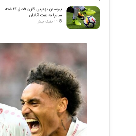
پیوستن بهترین گلزن فصل گذشته
سایپا به نفت آبادان
11 دقیقه پیش