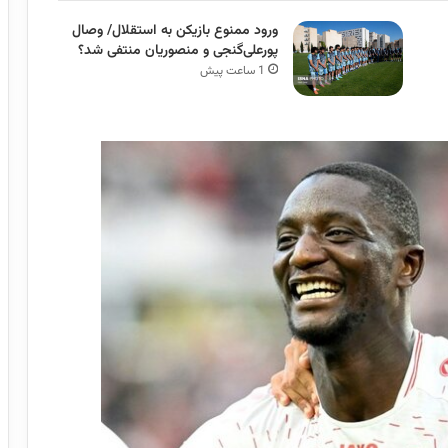
ورود ممنوع بازیکن به استقلال/ وصال
پورعلی‌گنجی و منصوریان منتفی شد؟
1 ساعت پیش