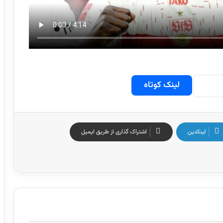
لینک کوتاه
لینکدین
اشتراک گذاری از طریق ایمیل