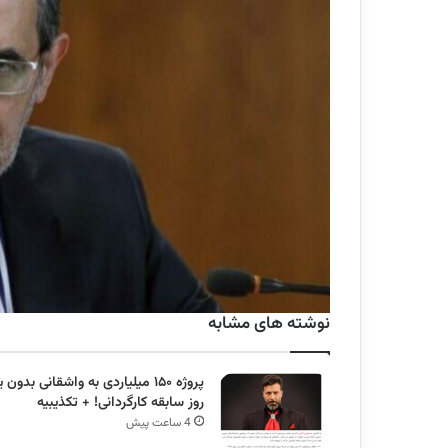
نوشته های مشابه
پروژه ۱۵۰ میلیاردی به واشقانی بدون 
روز سابقه کارگردانی! + تکذیبیه
4 ساعت پیش