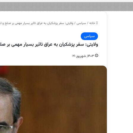
خانه
/
سیاسی
/
ولایتی: سفر پزشکیان به عراق تاثیر بسیار مهمی بر صلح و ثب
سیاسی
ولایتی: سفر پزشکیان به عراق تاثیر بسیار مهمی بر صل
۱۴۰۳, شهریور ۲۱