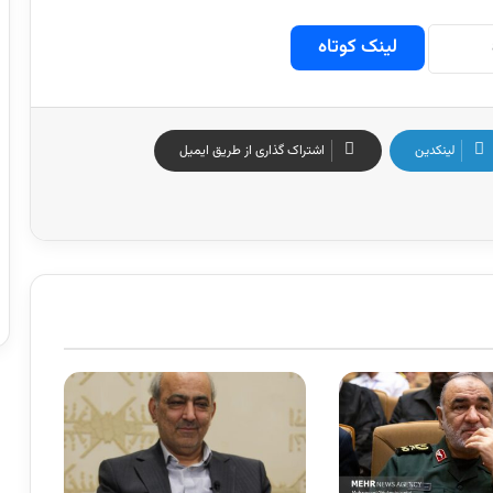
لینک کوتاه
لینکدین
اشتراک گذاری از طریق ایمیل