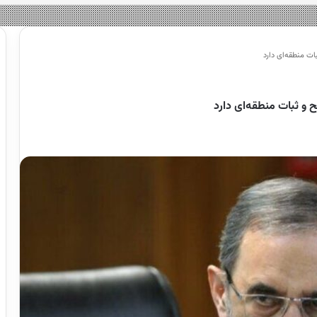
ات منطقه‌ای دارد
ح و ثبات منطقه‌ای دارد