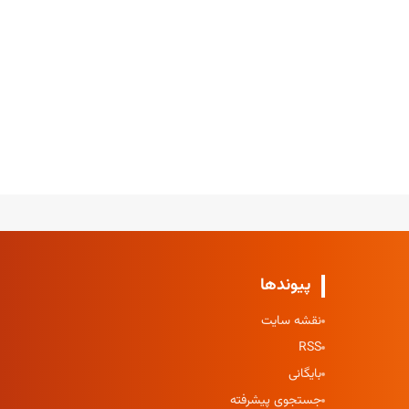
پیوندها
نقشه سایت
RSS
بایگانی
جستجوی پیشرفته