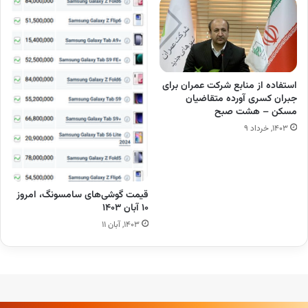
استفاده از منابع شرکت عمران برای
جبران کسری آورده متقاضیان
مسکن – هشت صبح
۱۴۰۳, خرداد ۹
قیمت گوشی‌های سامسونگ، امروز
۱۰ آبان ۱۴۰۳
۱۴۰۳, آبان ۱۱