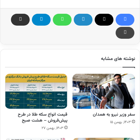
نوشته های مشابه
سفر وزیر نیرو به همدان
قیمت انواع سکه طلا در طرح
پیش‌فروش – هشت صبح
۱۴۰۳, بهمن ۱۵
۱۴۰۳, بهمن ۲۷