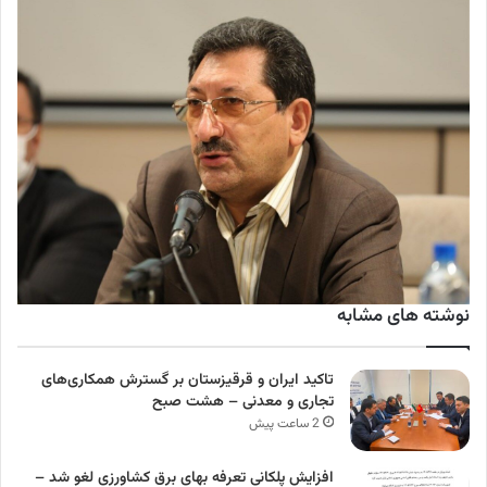
نوشته های مشابه
تاکید ایران و قرقیزستان بر گسترش همکاری‌های
تجاری و معدنی – هشت صبح
2 ساعت پیش
افزایش پلکانی تعرفه بهای برق کشاورزی لغو شد –