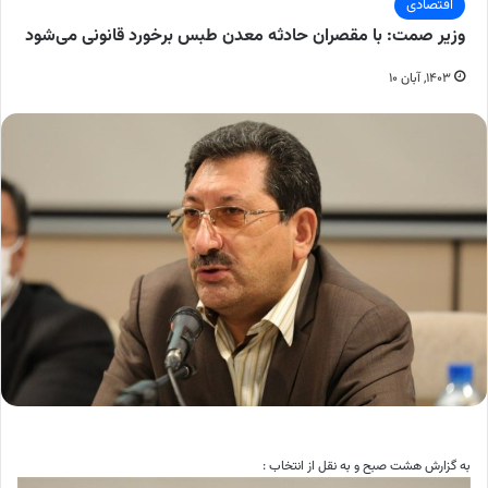
اقتصادی
وزیر صمت: با مقصران حادثه معدن طبس برخورد قانونی می‌شود
۱۴۰۳, آبان ۱۰
به گزارش هشت صبح و به نقل از انتخاب :