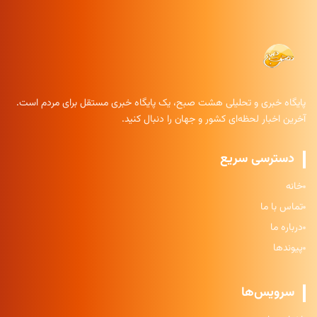
پایگاه خبری و تحلیلی هشت صبح، یک پایگاه خبری مستقل برای مردم است.
آخرین اخبار لحظه‌ای کشور و جهان را دنبال کنید.
دسترسی سریع
خانه
تماس با ما
درباره ما
پیوندها
سرویس‌ها