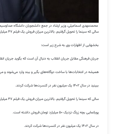
محمدمهدی اسماعیلی، وزیر ارشاد در جمع دانشجویان دانشگاه صداوسیما با
سالی که سینما را تحویل گرفتیم، بالاترین میزان فروش یک فیلم ۴۷ میلیارد بود و امروز فسیل در حال رسیدن به ۳۰۰ میلیارد فروش است.
بخشهایی از اظهارات وی به شرح زیر است:
جریان فرهنگی مقابل جریان انقلاب به دنبال آن است که بگوید جریان انقلا
همیشه در انتخابات‌ها با ساخت دوگانه‌های بگیر و ببند وارد می‌شوند و مردم
ببینید در سال ۱۴۰۲ یک میلیون نفر در کنسرت‌ها شرکت کردند.
سالی که سینما را تحویل گرفتیم، بالاترین میزان فروش یک فیلم ۴۷ میلیارد بود و امروز فسیل در حال رسیدن به ۳۰۰ میلیارد فروش است
پویانمایی بچه زرنگ نزدیک ۵۰ میلیارد تومان فروش داشته است.
در سال ۱۴۰۲ یک میلیون نفر در کنسرت‌ها شرکت کردند.