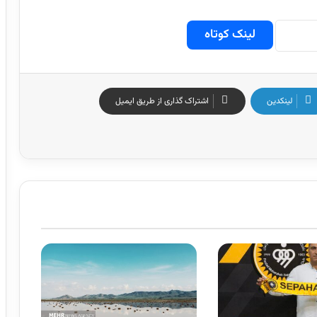
لینک کوتاه
لینکدین
اشتراک گذاری از طریق ایمیل