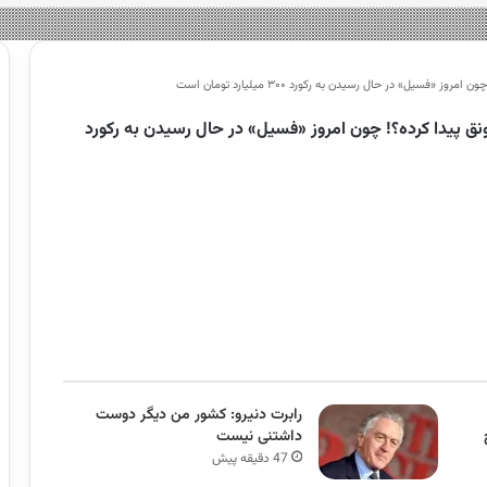
سیل» در حال رسیدن به رکورد ۳۰۰ میلیارد تومان است
ونق پیدا کرده؟! چون امروز «فسیل» در حال رسیدن به رکورد
رابرت دنیرو: کشور من دیگر دوست
داشتنی نیست
47 دقیقه پیش