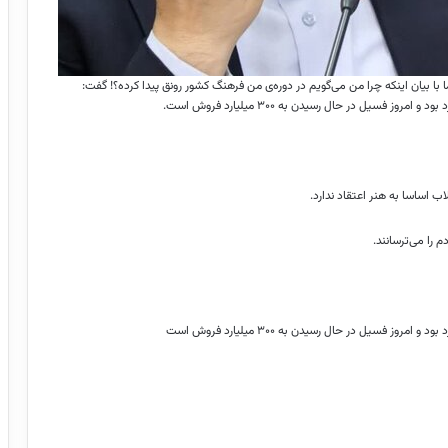
 بیان اینکه چرا من می‌گویم در دوره‌ی من فرهنگ کشور رونق پیدا کرده؟! گفت:
ب اساسا به هنر اعتقاد ندارد.
 را می‌ترسانند.