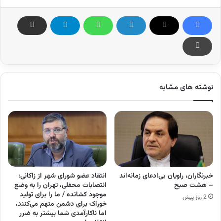
نوشته های مشابه
خبرنگاران، راویان بی‌ادعای زمانه‌اند
انتقاد عضو شورای شهر از زاکانی:
– هشت صبح
انتصابات محفلی، تهران را به وضع
موجود کشانده / ما را برای تولید
2 روز پیش
خوراک برای دشمن متهم می‌کنند،
اما ناکارآمدی شما بیشتر به ضرر