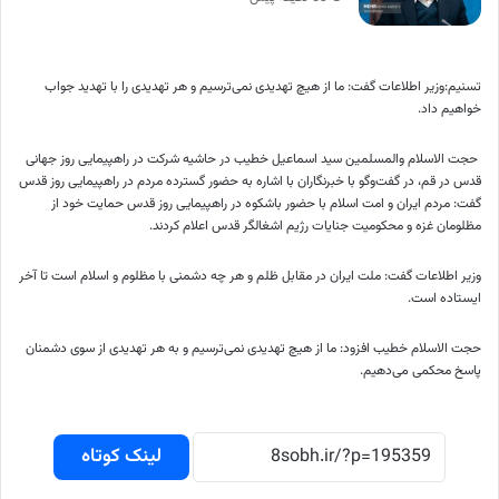
تسنیم:وزیر اطلاعات گفت: ما از هیچ تهدیدی نمی‌ترسیم و هر تهدیدی را با تهدید جواب
خواهیم داد.
حجت الاسلام والمسلمین سید اسماعیل خطیب در حاشیه شرکت در راهپیمایی روز جهانی
قدس در قم، در گفت‌و‌گو با خبرنگاران با اشاره به حضور گسترده مردم در راهپیمایی روز قدس
گفت: مردم ایران و امت اسلام با حضور باشکوه در راهپیمایی روز قدس حمایت خود از
مظلومان غزه و محکومیت جنایات رژیم اشغالگر قدس اعلام کردند.
وزیر اطلاعات گفت: ملت ایران در مقابل ظلم و هر چه دشمنی با مظلوم و اسلام است تا آخر
ایستاده است.
حجت الاسلام خطیب افزود: ما از هیچ تهدیدی نمی‌ترسیم و به هر تهدیدی از سوی دشمنان
پاسخ محکمی می‌دهیم.
لینک کوتاه