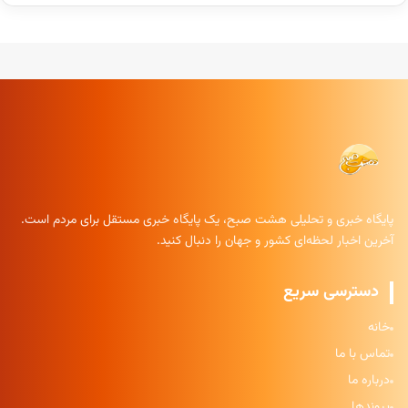
پایگاه خبری و تحلیلی هشت صبح، یک پایگاه خبری مستقل برای مردم است.
آخرین اخبار لحظه‌ای کشور و جهان را دنبال کنید.
دسترسی سریع
خانه
تماس با ما
درباره ما
پیوندها