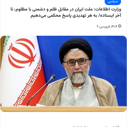
سیاسی
وزارت اطلاعات: ملت ایران در مقابل ظلم و دشمنی با مظلوم، تا
آخر ایستاده/ به هر تهدیدی پاسخ محکمی می‌دهیم
۱۴۰۴, فروردین ۹