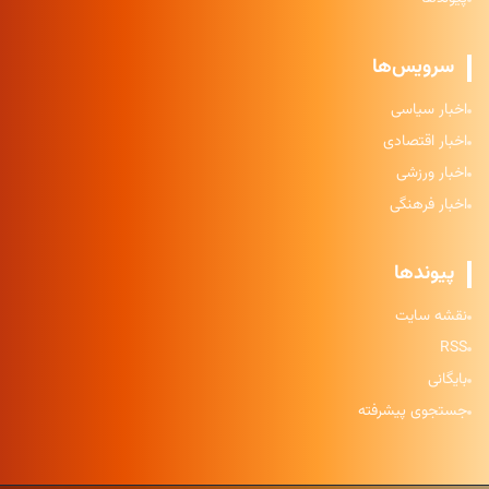
سرویس‌ها
اخبار سیاسی
اخبار اقتصادی
اخبار ورزشی
اخبار فرهنگی
پیوندها
نقشه سایت
RSS
بایگانی
جستجوی پیشرفته