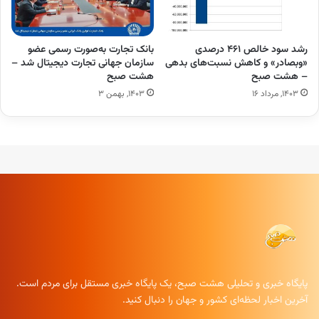
رشد سود خالص ۴۶۱ درصدی
بانک تجارت به‌صورت رسمی عضو
«وبصادر» و کاهش نسبت‌های بدهی
سازمان جهانی تجارت دیجیتال شد –
– هشت صبح
هشت صبح
۱۴۰۳, مرداد ۱۶
۱۴۰۳, بهمن ۳
پایگاه خبری و تحلیلی هشت صبح، یک پایگاه خبری مستقل برای مردم است.
آخرین اخبار لحظه‌ای کشور و جهان را دنبال کنید.