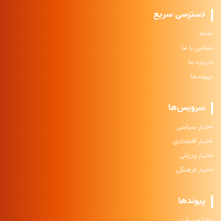
دسترسی سریع
خانه
تماس با ما
درباره ما
پیوندها
سرویس‌ها
اخبار سیاسی
اخبار اقتصادی
اخبار ورزشی
اخبار فرهنگی
پیوندها
نقشه سایت