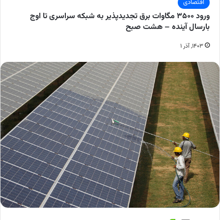
اقتصادی
ورود ۳۵۰۰ مگاوات برق تجدیدپذیر به شبکه سراسری تا اوج
بارسال آینده – هشت صبح
۱۴۰۳, آذر ۱