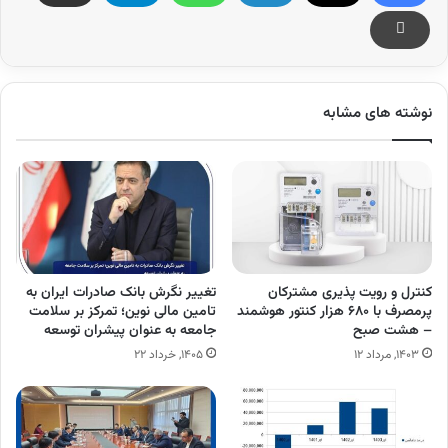
نوشته های مشابه
کنترل و رویت پذیری مشترکان
تغییر نگرش بانک صادرات ایران به
پرمصرف با ۶۸۰ هزار کنتور هوشمند
تامین مالی نوین؛ تمرکز بر سلامت
– هشت صبح
جامعه به عنوان پیشران توسعه
۱۴۰۳, مرداد ۱۲
۱۴۰۵, خرداد ۲۲