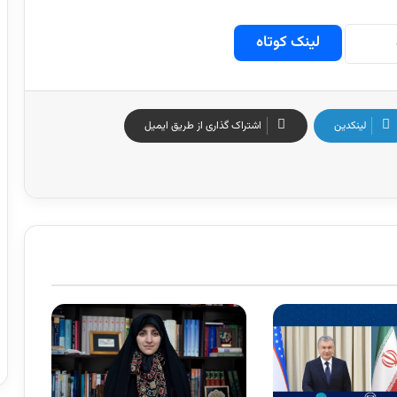
لینک کوتاه
لینکدین
اشتراک گذاری از طریق ایمیل