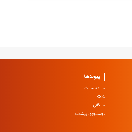
پیوندها
نقشه سایت
RSS
بایگانی
جستجوی پیشرفته