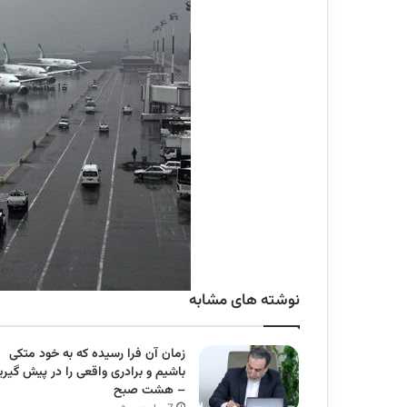
نوشته های مشابه
زمان آن فرا رسیده که به خود متکی
باشیم و برادری واقعی را در پیش گیری
– هشت صبح