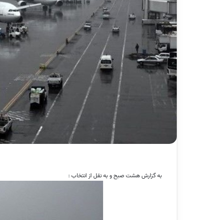
به گزارش هشت صبح و به نقل از انتخاب :