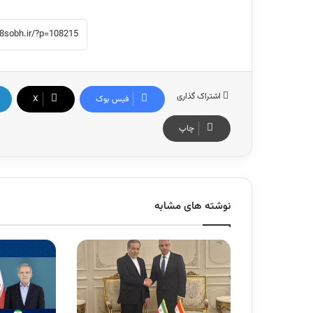
اشتراک گذاری
فیس بوک
X
چاپ
نوشته های مشابه