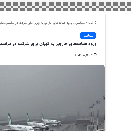
خانه
/
سیاسی
/
ورود هیات‌های خارجی به تهران برای شرکت در مراسم تحل
سیاسی
ورود هیات‌های خارجی به تهران برای شرکت در مراسم
۱۴۰۳, مرداد ۸