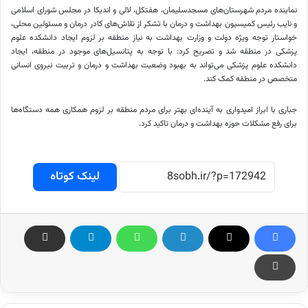
نماینده مردم شهرستان‌های مسجدسلیمان،
هفتکل
،
لالی
و
اندیکا
در مجلس شورای اسلامی
و نایب رئیس کمیسیون بهداشت و درمان با تشکر از تلاش‌های کادر درمان و مسئولین محلی،
خواستار توجه ویژه دولت و وزارت بهداشت به نیاز منطقه بر لزوم ایجاد دانشکده علوم
پزشکی در منطقه شد و تصریح کرد: با توجه به پتانسیل‌های موجود در منطقه، ایجاد
دانشکده علوم پزشکی می‌تواند به بهبود وضعیت بهداشت و درمان و تربیت نیروی انسانی
متخصص در منطقه کمک کند.
جباری با ابراز امیدواری به آینده‌ای بهتر برای مردم منطقه بر لزوم همکاری همه دستگاه‌ها
برای رفع مشکلات حوزه بهداشت و درمان تاکید کرد.
لینک کوتاه