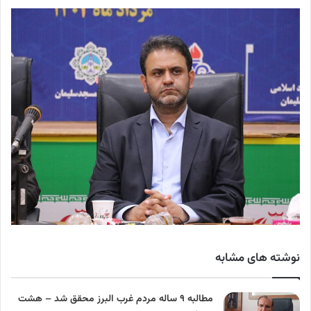
نوشته های مشابه
مطالبه ۹ ساله مردم غرب البرز محقق شد – هشت