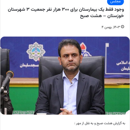
مجلس
وجود فقط یک بیمارستان برای ۳۰۰ هزار نفر جمعیت ۳ شهرستان
خوزستان – هشت صبح
۱۴۰۳, بهمن ۴
به گزارش هشت صبح و به نقل از مهر :