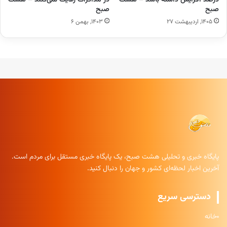
صبح
صبح
۱۴۰۵, اردیبهشت ۲۷
۱۴۰۳, بهمن ۶
پایگاه خبری و تحلیلی هشت صبح، یک پایگاه خبری مستقل برای مردم است.
آخرین اخبار لحظه‌ای کشور و جهان را دنبال کنید.
دسترسی سریع
خانه