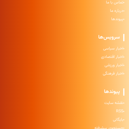
تماس با ما
درباره ما
پیوندها
سرویس‌ها
اخبار سیاسی
اخبار اقتصادی
اخبار ورزشی
اخبار فرهنگی
پیوندها
نقشه سایت
RSS
بایگانی
جستجوی پیشرفته