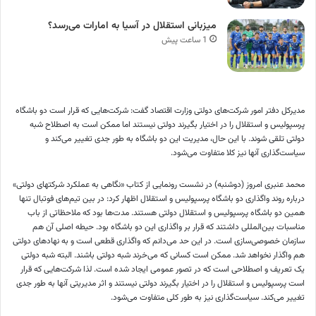
میزبانی استقلال در آسیا به امارات می‌رسد؟
1 ساعت پیش
مدیرکل دفتر امور شرکت‌های دولتی وزارت اقتصاد گفت: شرکت‌هایی که قرار است دو باشگاه
پرسپولیس و استقلال را در اختیار بگیرند دولتی نیستند اما ممکن است به اصطلاح شبه
دولتی تلقی شوند. با این حال، مدیریت این دو باشگاه به طور جدی تغییر می‌کند و
سیاست‌گذاری آنها نیز کلا متفاوت می‌شود.
محمد عنبری امروز (دوشنبه) در نشست رونمایی از کتاب «نگاهی به عملکرد شرکتهای دولتی»
درباره روند واگذاری دو باشگاه پرسپولیس و استقلال اظهار کرد: در بین تیم‌های فوتبال تنها
همین دو باشگاه پرسپولیس و استقلال دولتی هستند. مدت‌ها بود که ملاحظاتی از باب
مناسبات بین‌المللی داشتند که قرار بر واگذاری این دو باشگاه بود. حیطه اصلی آن هم
سازمان خصوصی‌سازی است. در این حد می‌دانم که واگذاری قطعی است و به نهادهای دولتی
هم واگذار نخواهد شد. ممکن است کسانی که می‌خرند شبه دولتی باشند. البته شبه دولتی
یک تعریف و اصطلاحی است که در تصور عمومی ایجاد شده است. لذا شرکت‌هایی که قرار
است پرسپولیس و استقلال را در اختیار بگیرند دولتی نیستند و اثر مدیریتی آنها به طور جدی
تغییر می‌کند. سیاست‌گذاری نیز به طور کلی متفاوت می‌شود.