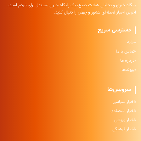
پایگاه خبری و تحلیلی هشت صبح، یک پایگاه خبری مستقل برای مردم است.
آخرین اخبار لحظه‌ای کشور و جهان را دنبال کنید.
دسترسی سریع
خانه
تماس با ما
درباره ما
پیوندها
سرویس‌ها
اخبار سیاسی
اخبار اقتصادی
اخبار ورزشی
اخبار فرهنگی