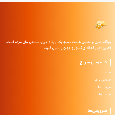
پایگاه خبری و تحلیلی هشت صبح، یک پایگاه خبری مستقل برای مردم است.
آخرین اخبار لحظه‌ای کشور و جهان را دنبال کنید.
دسترسی سریع
خانه
تماس با ما
درباره ما
پیوندها
سرویس‌ها