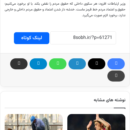
وزیر ارتباطات افزود: هر سکوی داخلی که حقوق مردم را نقض بکند با او برخورد می‌کنیم؛
حقوق و اعتماد مردم خط قرمز ماست. خدشه دار شدن اعتماد و حقوق مردم داخلی و خارجی
ندارد، برخورد لازم صورت می‌گیرد.
لینک کوتاه
نوشته های مشابه