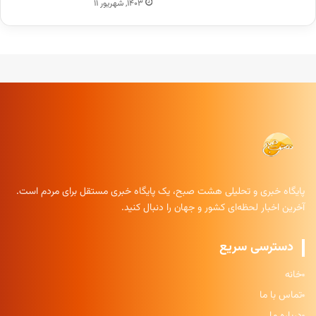
۱۴۰۳, شهریور ۱۱
پایگاه خبری و تحلیلی هشت صبح، یک پایگاه خبری مستقل برای مردم است.
آخرین اخبار لحظه‌ای کشور و جهان را دنبال کنید.
دسترسی سریع
خانه
تماس با ما
درباره ما