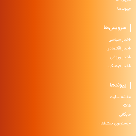
پیوندها
سرویس‌ها
اخبار سیاسی
اخبار اقتصادی
اخبار ورزشی
اخبار فرهنگی
پیوندها
نقشه سایت
RSS
بایگانی
جستجوی پیشرفته