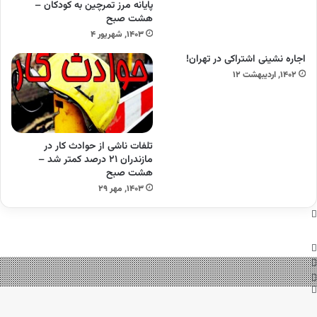
پایانه مرز تمرچین به کودکان –
هشت صبح
۱۴۰۳, شهریور ۴
اجاره نشینی اشتراکی در تهران!
۱۴۰۲, اردیبهشت ۱۲
تلفات ناشی از حوادث کار در
مازندران ۲۱ درصد کمتر شد –
هشت صبح
۱۴۰۳, مهر ۲۹