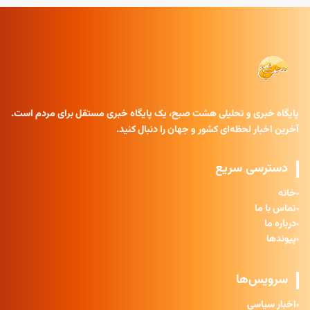
پایگاه خبری و تحلیلی هشت صبح، یک پایگاه خبری مستقل برای مردم است.
آخرین اخبار لحظه‌ای کشور و جهان را دنبال کنید.
دسترسی سریع
خانه
تماس با ما
درباره ما
پیوندها
سرویس‌ها
اخبار سیاسی