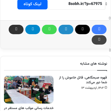
لینک کوتاه
نوشته های مشابه
قهوه صبحگاهی، قاتل خاموش را از
شما دور می‌کند
۱۴۰۲, اردیبهشت ۱۳
خدمات رسانی موکب های مستقر در