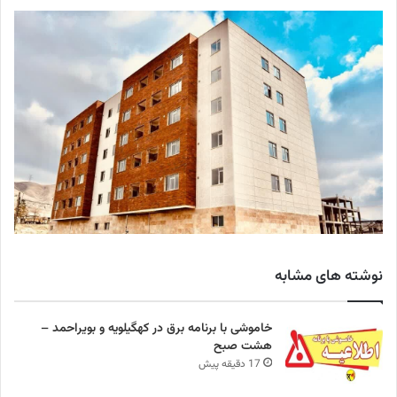
نوشته های مشابه
خاموشی با برنامه برق در کهگیلویه و بویراحمد –
هشت صبح
17 دقیقه پیش