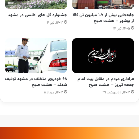
جابه‌جایی بیش از ۱.۷ میلیون تن کالا
جشنواره گل های اطلسی در مشهد
از بوشهر – هشت صبح
۱۴۰۳, تیر ۴
۱۴۰۵, تیر ۱۴
عزاداری مردم در مقابل بیت امام
۶۸ خودروی متخلف در مشهد توقیف
جمعه تبریز – هشت صبح
شدند – هشت صبح
۱۴۰۳, اردیبهشت ۳۱
۱۴۰۳, مرداد ۱۱