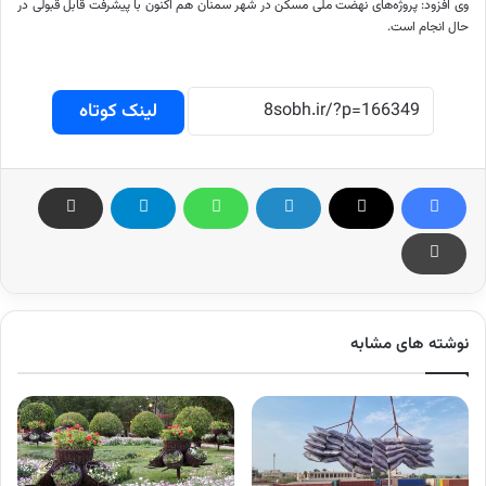
وی افزود: پروژه‌های نهضت ملی مسکن در شهر سمنان هم اکنون با پیشرفت قابل قبولی در
حال انجام است.
لینک کوتاه
نوشته های مشابه