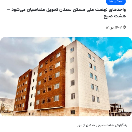
استان ها
واحدهای نهضت ملی مسکن سمنان تحویل متقاضیان می‌شود –
هشت صبح
۱۴۰۳, دی ۱۷
به گزارش هشت صبح و به نقل از مهر :