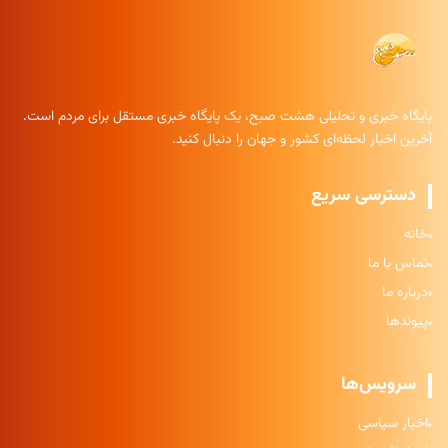
پایگاه خبری و تحلیلی هشت صبح، یک پایگاه خبری مستقل برای مردم است.
آخرین اخبار لحظه‌ای کشور و جهان را دنبال کنید.
دسترسی سریع
خانه
تماس با ما
درباره ما
پیوندها
سرویس‌ها
اخبار سیاسی