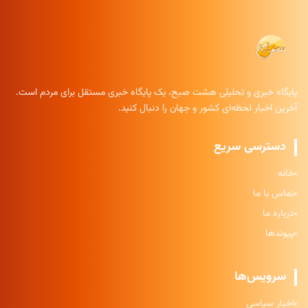
پایگاه خبری و تحلیلی هشت صبح، یک پایگاه خبری مستقل برای مردم است.
آخرین اخبار لحظه‌ای کشور و جهان را دنبال کنید.
دسترسی سریع
خانه
تماس با ما
درباره ما
پیوندها
سرویس‌ها
اخبار سیاسی