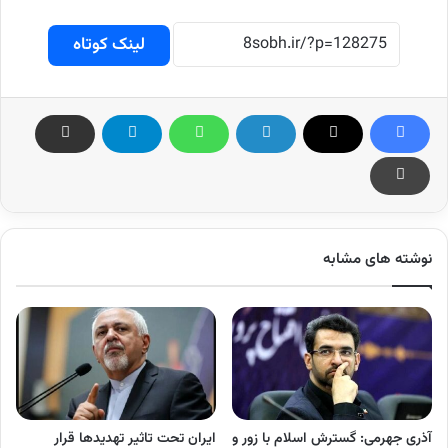
لینک کوتاه
نوشته های مشابه
آذری جهرمی: گسترش اسلام با زور و
ایران تحت تاثیر تهدیدها قرار