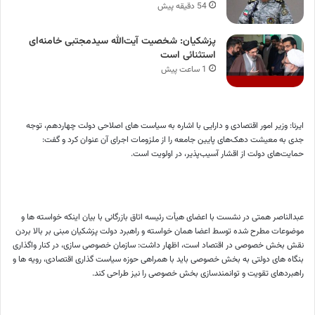
54 دقیقه پیش
پزشکیان: شخصیت آیت‌الله سیدمجتبی خامنه‌ای
استثنائی است
1 ساعت پیش
ایرنا: وزیر امور اقتصادی و دارایی با اشاره به سیاست های اصلاحی دولت چهاردهم، توجه
جدی به معیشت دهک‌های پایین جامعه را از ملزومات اجرای آن عنوان کرد و گفت:
حمایت‌های دولت از اقشار آسیب‌پذیر، در اولویت است.
عبدالناصر همتی در نشست با اعضای هیأت رئیسه اتاق بازرگانی با بیان اینکه خواسته ها و
موضوعات مطرح شده توسط اعضا همان خواسته و راهبرد دولت پزشکیان مبنی بر بالا بردن
نقش بخش خصوصی در اقتصاد است، اظهار داشت: سازمان خصوصی سازی، در کنار واگذاری
بنگاه های دولتی به بخش خصوصی باید با همراهی حوزه سیاست گذاری اقتصادی، رویه ها و
راهبردهای تقویت و توانمندسازی بخش خصوصی را نیز طراحی کند.