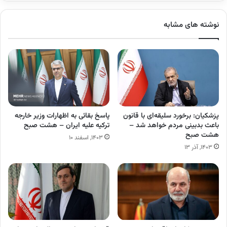
نوشته های مشابه
پزشکیان: برخورد سلیقه‌ای با قانون
پاسخ بقائی به اظهارات وزیر خارجه
باعث بدبینی مردم خواهد شد –
ترکیه علیه ایران – هشت صبح
هشت صبح
۱۴۰۳, اسفند ۱۰
۱۴۰۳, آذر ۱۳