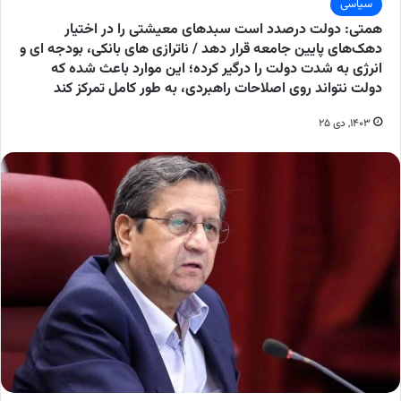
سیاسی
همتی: دولت درصدد است سبدهای معیشتی را در اختیار
دهک‌های پایین جامعه قرار دهد / ناترازی های بانکی، بودجه ای و
انرژی به شدت دولت را درگیر کرده؛ این موارد باعث شده که
دولت نتواند روی اصلاحات راهبردی، به طور کامل تمرکز کند
۱۴۰۳, دی ۲۵