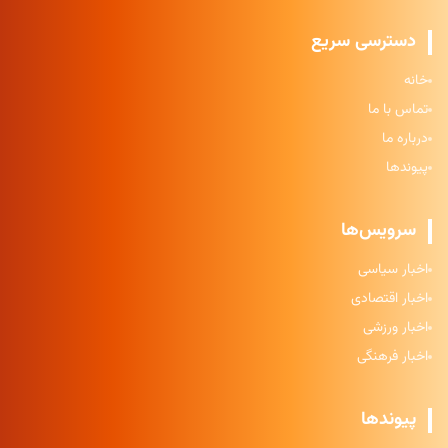
دسترسی سریع
خانه
تماس با ما
درباره ما
پیوندها
سرویس‌ها
اخبار سیاسی
اخبار اقتصادی
اخبار ورزشی
اخبار فرهنگی
پیوندها