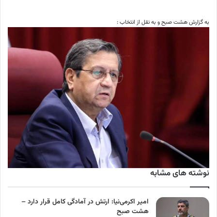
به گزارش هشت صبح و به نقل از انتخاب :
نوشته های مشابه
امیر اکرمی‌نیا: ارتش در آمادگی کامل قرار دارد –
هشت صبح