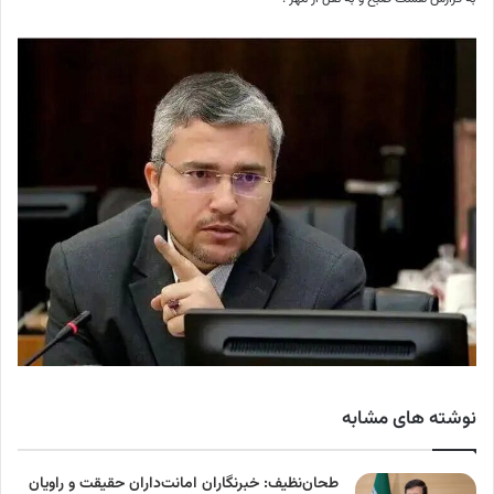
نوشته های مشابه
طحان‌نظیف: خبرنگاران امانت‌داران حقیقت و راویان