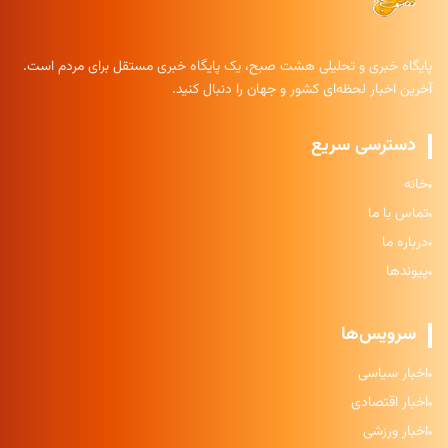
پایگاه خبری و تحلیلی هشت صبح، یک پایگاه خبری مستقل برای مردم است.
آخرین اخبار لحظه‌ای کشور و جهان را دنبال کنید.
دسترسی سریع
خانه
تماس با ما
درباره ما
پیوندها
سرویس‌ها
اخبار سیاسی
اخبار اقتصادی
اخبار ورزشی