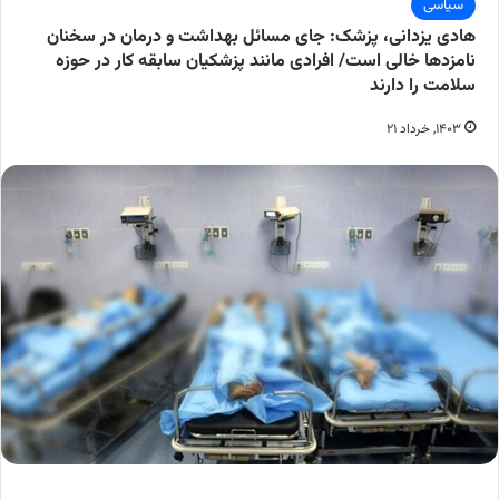
سیاسی
هادی یزدانی، پزشک: جای مسائل بهداشت و درمان در سخنان
نامزدها خالی است/ افرادی مانند پزشکیان سابقه کار در حوزه
سلامت را دارند
۱۴۰۳, خرداد ۲۱