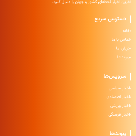
آخرین اخبار لحظه‌ای کشور و جهان را دنبال کنید.
دسترسی سریع
خانه
تماس با ما
درباره ما
پیوندها
سرویس‌ها
اخبار سیاسی
اخبار اقتصادی
اخبار ورزشی
اخبار فرهنگی
پیوندها