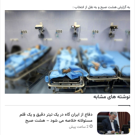
به گزارش هشت صبح و به نقل از انتخاب :
نوشته های مشابه
دفاع از ایران گاه در یک تیتر دقیق و یک قلم
مسئولانه خلاصه می شود – هشت صبح
2 ساعت پیش