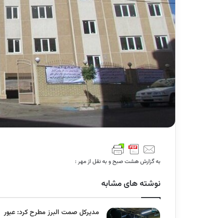
به گزارش هشت صبح و به نقل از مهر :
نوشته های مشابه
مدیرکل صمت البرز مطرح کرد: عبور