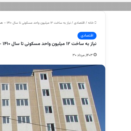
خانه
/
اقتصادی
/
نیاز به ساخت ۱۲ میلیون واحد مسکونی تا سال ۱۴۱۰ – هشت صبح
اقتصادی
نیاز به ساخت ۱۲ میلیون واحد مسکونی تا سال ۱۴۱۰ – هشت صبح
۱۴۰۳, مرداد ۳۰