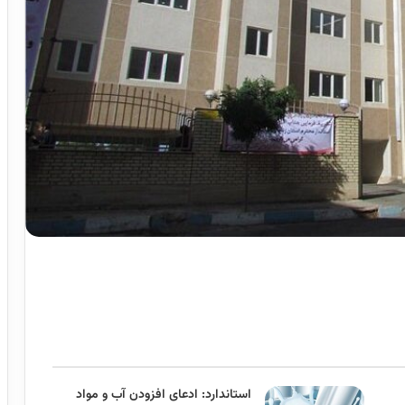
استاندارد: ادعای افزودن آب و مواد