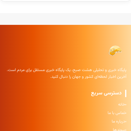
پایگاه خبری و تحلیلی هشت صبح، یک پایگاه خبری مستقل برای مردم است.
آخرین اخبار لحظه‌ای کشور و جهان را دنبال کنید.
دسترسی سریع
خانه
تماس با ما
درباره ما
پیوندها