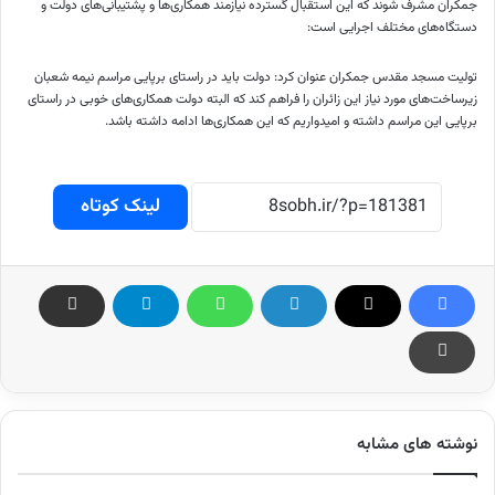
جمکران مشرف شوند که این استقبال گسترده نیازمند همکاری‌ها و پشتیبانی‌های دولت و
دستگاه‌های مختلف اجرایی است:
تولیت مسجد مقدس جمکران عنوان کرد: دولت باید در راستای برپایی مراسم نیمه شعبان
زیرساخت‌های مورد نیاز این زائران را فراهم کند که البته دولت همکاری‌های خوبی در راستای
برپایی این مراسم داشته و امیدواریم که این همکاری‌ها ادامه داشته باشد.
لینک کوتاه
نوشته های مشابه