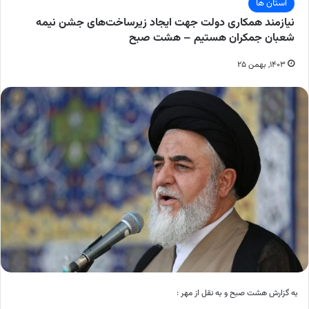
استان ها
نیازمند همکاری دولت جهت ایجاد زیرساخت‌های جشن نیمه
شعبان جمکران هستیم – هشت صبح
۱۴۰۳, بهمن ۲۵
به گزارش هشت صبح و به نقل از مهر :