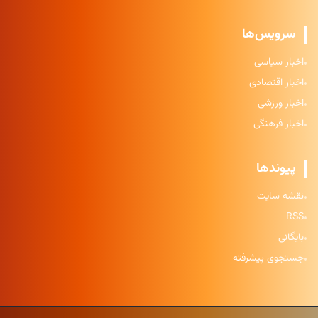
سرویس‌ها
اخبار سیاسی
اخبار اقتصادی
اخبار ورزشی
اخبار فرهنگی
پیوندها
نقشه سایت
RSS
بایگانی
جستجوی پیشرفته