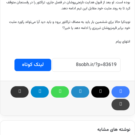
بوده است. او بعد از قبول هدایت نارنجی‌پوشان در فصل جاری، تراکتور را در رفسنجان متوقف
کرد تا به روند مثبت خود مقابل این تیم ادامه دهد.
نویدکیا حالا برای ششمین بار باید به مصاف تراکتور برود و باید دید آیا می‌تواند رکورد مثبت
خود برابر قرمزپوشان تبریزی را ادامه دهد یا خیر!؟
انتهای پیام
لینک کوتاه
نوشته های مشابه