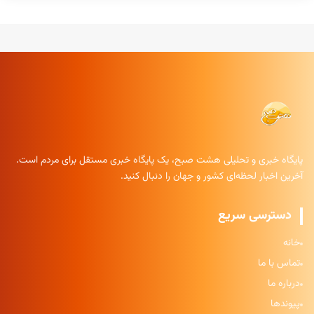
پایگاه خبری و تحلیلی هشت صبح، یک پایگاه خبری مستقل برای مردم است.
آخرین اخبار لحظه‌ای کشور و جهان را دنبال کنید.
دسترسی سریع
خانه
تماس با ما
درباره ما
پیوندها