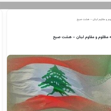
لوم و مقاوم لبنان – هشت صبح
ه مظلوم و مقاوم لبنان – هشت صبح