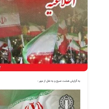
به گزارش هشت صبح و به نقل از مهر :