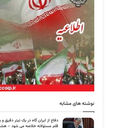
نوشته های مشابه
دفاع از ایران گاه در یک تیتر دقیق و 
قلم مسئولانه خلاصه می شود – هش