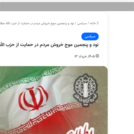
خانه
/
سیاسی
/
نود و پنجمین موج خروش مردم در حمایت از حزب الله مظ
سیاسی
نود و پنجمین موج خروش مردم در حمایت از حزب الل
۱۴۰۵, خرداد ۱۳