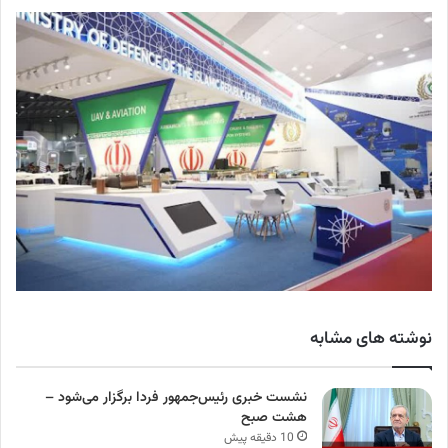
نوشته های مشابه
نشست خبری رئیس‌جمهور فردا برگزار می‌شود –
هشت صبح
10 دقیقه پیش