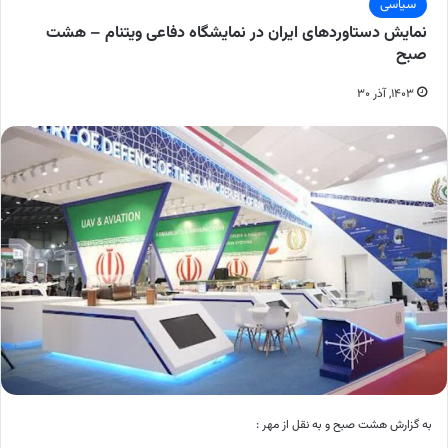
سیاسی
نمایش دستاوردهای ایران در نمایشگاه دفاعی ویتنام – هشت
صبح
۱۴۰۳, آذر ۳۰
به گزارش هشت صبح و به نقل از مهر :