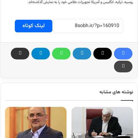
روسیه، ترکیه، انگلیس و آمریکا تجهیزات نظامی خود را به نمایش گذاشته‌اند.
لینک کوتاه
نوشته های مشابه