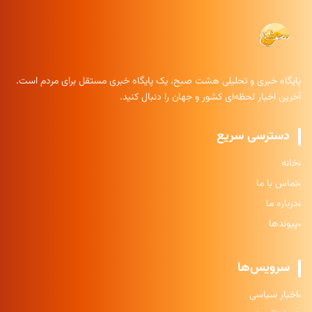
پایگاه خبری و تحلیلی هشت صبح، یک پایگاه خبری مستقل برای مردم است.
آخرین اخبار لحظه‌ای کشور و جهان را دنبال کنید.
دسترسی سریع
خانه
تماس با ما
درباره ما
پیوندها
سرویس‌ها
اخبار سیاسی