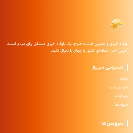
پایگاه خبری و تحلیلی هشت صبح، یک پایگاه خبری مستقل برای مردم است.
آخرین اخبار لحظه‌ای کشور و جهان را دنبال کنید.
دسترسی سریع
خانه
تماس با ما
درباره ما
پیوندها
سرویس‌ها