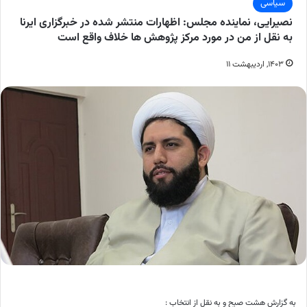
سیاسی
نصیرایی، نماینده مجلس: اظهارات منتشر شده در خبرگزاری ایرنا
به نقل از من در مورد مرکز پژوهش ها خلاف واقع است
۱۴۰۳, اردیبهشت ۱۱
به گزارش هشت صبح و به نقل از انتخاب :