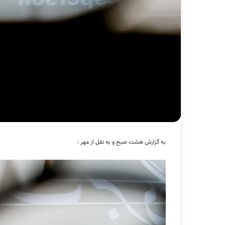
به گزارش هشت صبح و به نقل از مهر :