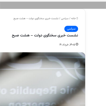
خانه
/
سیاسی
/
نشست خبری سخنگوی دولت – هشت صبح
سیاسی
نشست خبری سخنگوی دولت – هشت صبح
۱۴۰۵, خرداد ۱۹