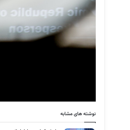
نوشته های مشابه