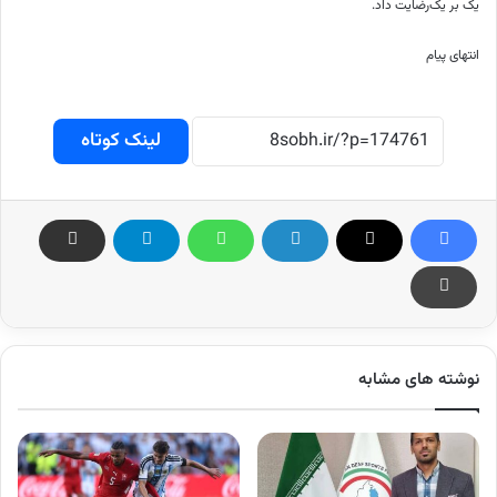
یک بر یک‌رضایت داد.
انتهای پیام
لینک کوتاه
نوشته های مشابه