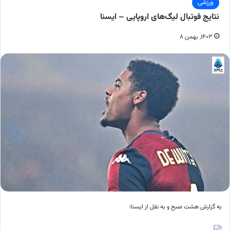
ورزشی
نتایج فوتبال‌ لیگ‌های اروپایی – ایسنا
۱۴۰۳, بهمن ۸
به گزارش هشت صبح و به نقل از ایسنا؛