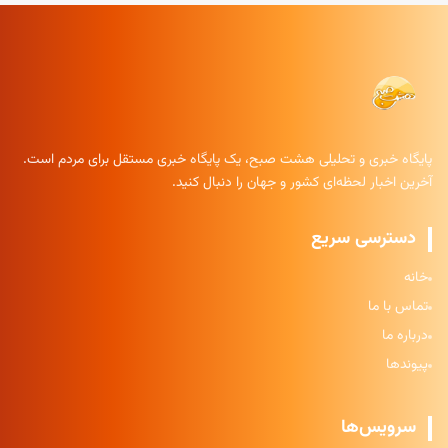
پایگاه خبری و تحلیلی هشت صبح، یک پایگاه خبری مستقل برای مردم است.
آخرین اخبار لحظه‌ای کشور و جهان را دنبال کنید.
دسترسی سریع
خانه
تماس با ما
درباره ما
پیوندها
سرویس‌ها