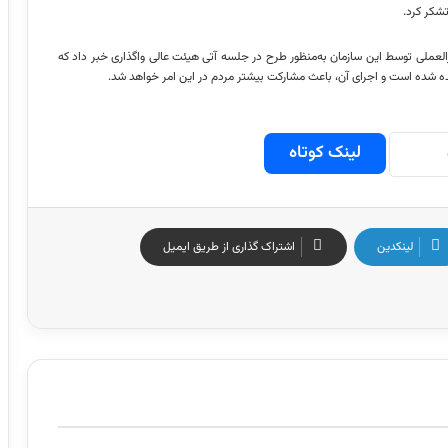
تشکر کرد.
عملی توسط این سازمان به‌منظور طرح در جلسه آتی هیئت عالی واگذاری خبر داد که
ه شده است و اجرای آن، باعث مشارکت بیشتر مردم در این امر خواهد شد.
لینک کوتاه
لینکدین
اشتراک گذاری از طریق ایمیل