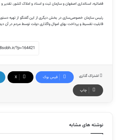
قضائیه، استانداری اصفهان و سازمان ثبت و اسناد و املاک کشور، تقدیر و 
رئیس سازمان خصوصی‌سازی در بخش دیگری از این گفتگو از تهیه دستورال
قابلیت تقسیط و پرداخت بهای اموال واگذاری دولت توسط مردم در آن دید
اشتراک گذاری
فیس بوک
X
چاپ
نوشته های مشابه