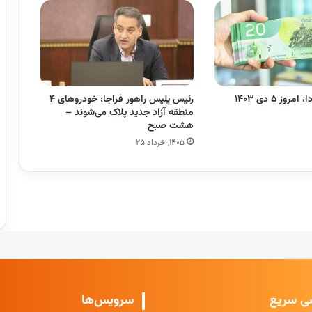
وز ۵ دی ۱۴۰۳
رئیس پلیس راهور فراجا: خودروهای ۴
منطقه آزاد جدید پلاک می‌شوند –
هشت صبح
۱۴۰۵, خرداد ۲۵
ی سریع
سرویس‌ها