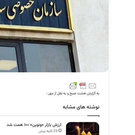
به گزارش هشت صبح و به نقل از مهر :
نوشته های مشابه
ارزش بازار «ونوین» ۱۰۰ همت شد
23 ثانیه پیش