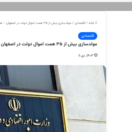
خانه
/
اقتصادی
/
مولدسازی بیش از ۳۵ همت اموال دولت در اصفهان – هشت صبح
اقتصادی
مولدسازی بیش از ۳۵ همت اموال دولت در اصفهان – هشت صبح
۱۴۰۳, دی ۱۱