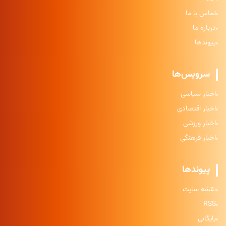
تماس با ما
درباره ما
پیوندها
سرویس‌ها
اخبار سیاسی
اخبار اقتصادی
اخبار ورزشی
اخبار فرهنگی
پیوندها
نقشه سایت
RSS
بایگانی