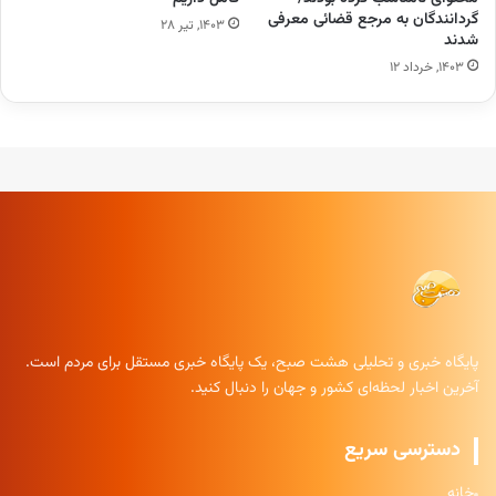
گردانندگان به مرجع قضائی معرفی
۱۴۰۳, تیر ۲۸
شدند
۱۴۰۳, خرداد ۱۲
پایگاه خبری و تحلیلی هشت صبح، یک پایگاه خبری مستقل برای مردم است.
آخرین اخبار لحظه‌ای کشور و جهان را دنبال کنید.
دسترسی سریع
خانه