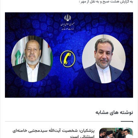
به گزارش هشت صبح و به نقل از مهر :
نوشته های مشابه
پزشکیان: شخصیت آیت‌الله سیدمجتبی خامنه‌ای
استثنائی است