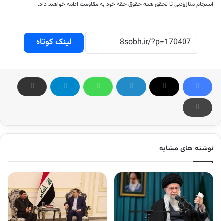
انسجام مثال‌زدنی تا تحقق همه حقوق حقه خود به مقاومت ادامه خواهند داد.
لینک کوتاه
نوشته های مشابه