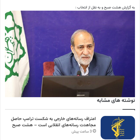
به گزارش هشت صبح و به نقل از انتخاب :
نوشته های مشابه
اعتراف رسانه‌های خارجی به شکست ترامپ حاصل
مجاهدت رسانه‌های انقلابی است – هشت صبح
3 ساعت پیش