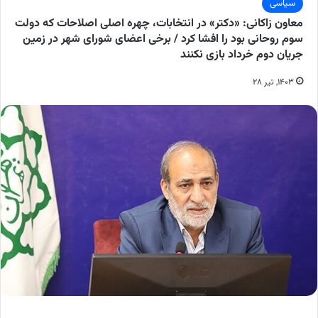
سیاسی
معاون زاکانی: «دکتر» در انتخابات، چهره اصلی اصلاحات که دولت
سوم روحانی بود را افشا کرد / برخی اعضای شورای شهر در زمین
جریان دوم خرداد بازی نکنند
۱۴۰۳, تیر ۲۸