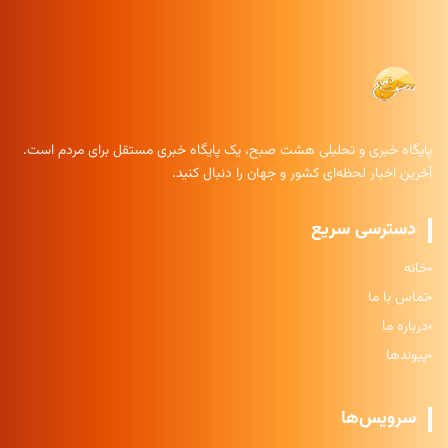
پایگاه خبری و تحلیلی هشت صبح، یک پایگاه خبری مستقل برای مردم است.
آخرین اخبار لحظه‌ای کشور و جهان را دنبال کنید.
دسترسی سریع
خانه
تماس با ما
درباره ما
پیوندها
سرویس‌ها