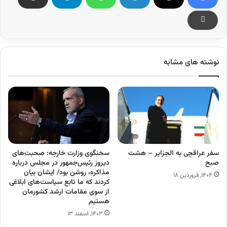
نوشته های مشابه
سفر عراقچی به الجزایر – هشت
سخنگوی وزارت خارجه: صحبت‌های
صبح
دیروز رئیس‌جمهور در مجلس درباره
مذاکره، روشن بود/ ایشان بیان
۱۴۰۴, فروردین ۱۸
کردند که ما تابع سیاست‌های ابلاغی
از سوی مقامات ارشد کشورمان
هستیم
۱۴۰۳, اسفند ۱۳