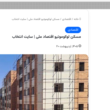
خانه
/
اقتصادی
/
مسکن لوکوموتیو اقتصاد ملی | سایت انتخاب
اقتصادی
مسکن لوکوموتیو اقتصاد ملی | سایت انتخاب
۱۴۰۵, اردیبهشت ۲۰