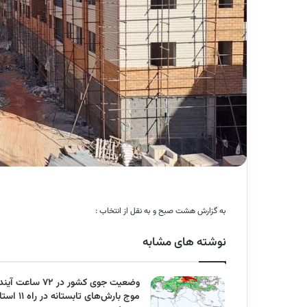
به گزارش هشت صبح و به نقل از انتخاب :
نوشته های مشابه
وضعیت جوی کشور در ۷۲ ساعت آ
موج بارش‌های تابستانه در را