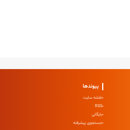
پیوندها
نقشه سایت
RSS
بایگانی
جستجوی پیشرفته