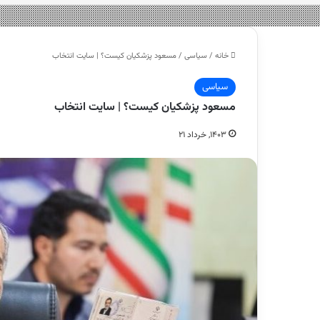
خانه
/
سیاسی
/
مسعود پزشکیان کیست؟ | سایت انتخاب
سیاسی
مسعود پزشکیان کیست؟ | سایت انتخاب
۱۴۰۳, خرداد ۲۱