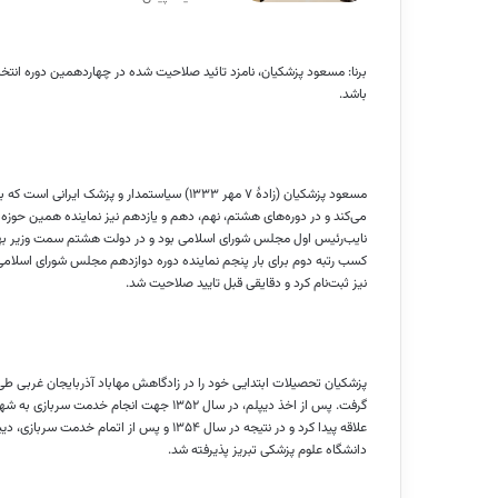
برنا: مسعود پزشکیان، نامزد تائید صلاحیت شده در چهاردهمین دوره ان
باشد.
مسعود پزشکیان (زادهٔ ۷ مهر ۱۳۳۳) سیاستمدار و
می‌کند و در دوره‌های هشتم، نهم، دهم و یازدهم نیز نماینده همین حوزه 
نیز ثبت‌نام کرد و دقایقی قبل تایید صلاحیت شد.
پزشکیان تحصیلات ابتدایی خود را در زادگاهش مهاباد آذربایجان غربی طی
گرفت. پس از اخذ دیپلم، در سال ۱۳۵۲ جهت ا
دانشگاه علوم پزشکی تبریز پذیرفته شد.