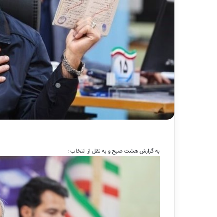
به گزارش هشت صبح و به نقل از انتخاب :