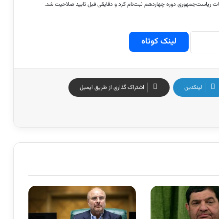
لینک کوتاه
لینکدین
اشتراک گذاری از طریق ایمیل