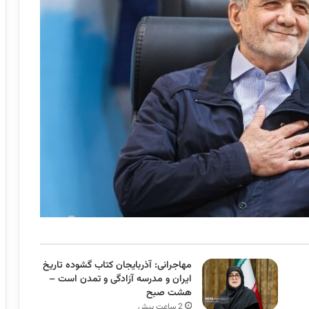
مهاجرانی: آذربایجان کتاب گشوده تاریخ
ایران و مدرسه آزادگی و تمدن است –
هشت صبح
2 ساعت پیش