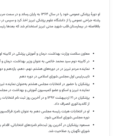
بلافاصله در بیمارستان قلب شهید مدنی تبریز استخدام شد که بعدها رئی
معاون سلامت وزارت بهداشت، درمان و آموزش پزشکی در کابینه ا
در کابینه دوم سید محمد خاتمی به عنوان وزیر بهداشت، درمان و
نماینده مردم تبریز در در دوره‌های هشتم، نهم، دهم، یازدهم و
نایب‌رئیس اول مجلس شورای اسلامی در دوره دهم
پزشکیان با حضور در انتخابات مجلس هشتم به‌عنوان نماینده تبریز
نماینده تبریز و اسکو و عضو کمیسیون آموزش و بهداشت در مجلس
از کاندیداتوری انصراف داد.
دوره مجلس شورای اسلامی شود.
مسعود پزشکیان در آخرین روز ثبت‌نام نامزدهای انتخاباتی، اقدام 
شورای نگهبان رد صلاحیت شد.