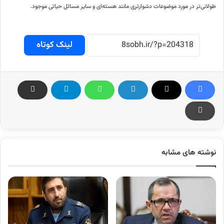
طولانی‌تر در مورد موضوعات دشوارتری مانند هسته‌ای و سایر مسائل حیاتی موجود.
لینک کوتاه
نوشته های مشابه