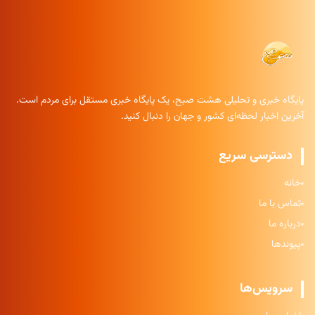
پایگاه خبری و تحلیلی هشت صبح، یک پایگاه خبری مستقل برای مردم است.
آخرین اخبار لحظه‌ای کشور و جهان را دنبال کنید.
دسترسی سریع
خانه
تماس با ما
درباره ما
پیوندها
سرویس‌ها