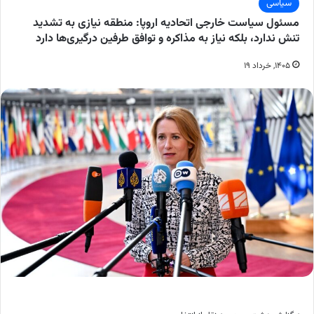
سیاسی
مسئول سیاست خارجی اتحادیه اروپا: منطقه نیازی به تشدید
تنش ندارد، بلکه نیاز به مذاکره و توافق طرفین درگیری‌ها دارد
۱۴۰۵, خرداد ۱۹