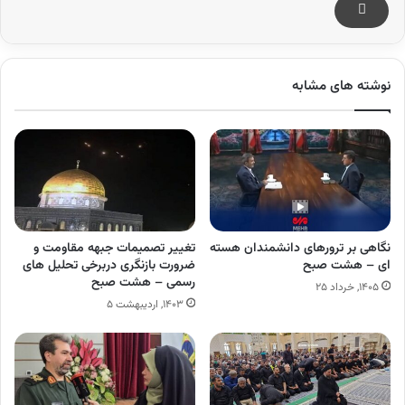
نوشته های مشابه
نگاهی بر ترورهای دانشمندان هسته
تغییر تصمیمات جبهه مقاومت و
ای – هشت صبح
ضرورت بازنگری دربرخی تحلیل های
رسمی – هشت صبح
۱۴۰۵, خرداد ۲۵
۱۴۰۳, اردیبهشت ۵