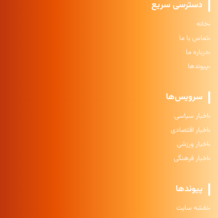
دسترسی سریع
خانه
تماس با ما
درباره ما
پیوندها
سرویس‌ها
اخبار سیاسی
اخبار اقتصادی
اخبار ورزشی
اخبار فرهنگی
پیوندها
نقشه سایت