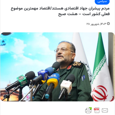
سیاسی
مردم پیشران جهاد اقتصادی هستند/اقتصاد مهمترین موضوع
فعلی کشور است – هشت صبح
۱۴۰۳, شهریور ۲۸