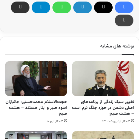
نوشته های مشابه
تغییر سبک زندگی از برنامه‌های
حجت‌الاسلام محمدحسنی: جانبازان
اصلی دشمن در حوزه جنگ نرم است
اسوه صبر و ایثار هستند – هشت
– هشت صبح
صبح
۱۴۰۳, اردیبهشت ۲۳
۱۴۰۳, دی ۱۰