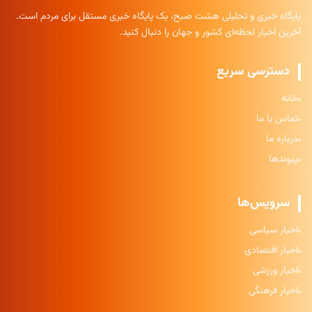
پایگاه خبری و تحلیلی هشت صبح، یک پایگاه خبری مستقل برای مردم است.
آخرین اخبار لحظه‌ای کشور و جهان را دنبال کنید.
دسترسی سریع
خانه
تماس با ما
درباره ما
پیوندها
سرویس‌ها
اخبار سیاسی
اخبار اقتصادی
اخبار ورزشی
اخبار فرهنگی