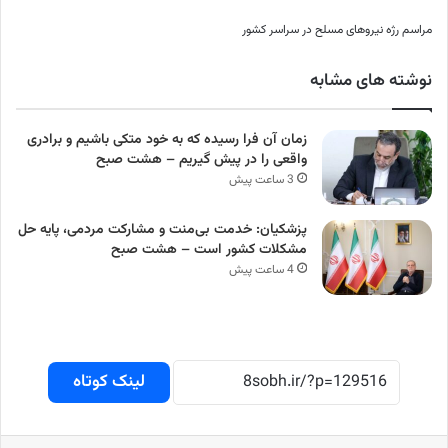
مراسم رژه نیروهای مسلح در سراسر کشور
نوشته های مشابه
زمان آن فرا رسیده که به خود متکی باشیم و برادری
واقعی را در پیش گیریم – هشت صبح
3 ساعت پیش
پزشکیان: خدمت بی‌منت و مشارکت مردمی، پایه حل
مشکلات کشور است – هشت صبح
4 ساعت پیش
لینک کوتاه