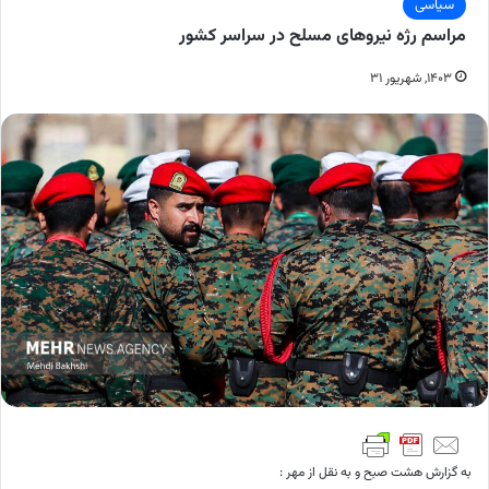
سیاسی
مراسم رژه نیروهای مسلح در سراسر کشور
۱۴۰۳, شهریور ۳۱
به گزارش هشت صبح و به نقل از مهر :