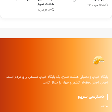
هشت صبح
۱۴۰۵, خرداد ۲۲
۱۴۰۳, آذر ۵
پایگاه خبری و تحلیلی هشت صبح، یک پایگاه خبری مستقل برای مردم است.
آخرین اخبار لحظه‌ای کشور و جهان را دنبال کنید.
دسترسی سریع
خانه