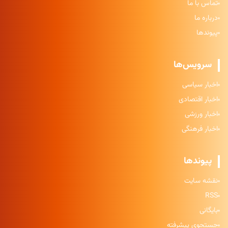
تماس با ما
درباره ما
پیوندها
سرویس‌ها
اخبار سیاسی
اخبار اقتصادی
اخبار ورزشی
اخبار فرهنگی
پیوندها
نقشه سایت
RSS
بایگانی
جستجوی پیشرفته