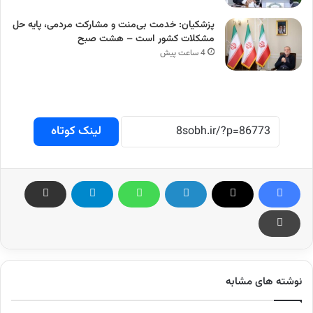
پزشکیان: خدمت بی‌منت و مشارکت مردمی، پایه حل
مشکلات کشور است – هشت صبح
4 ساعت پیش
لینک کوتاه
نوشته های مشابه