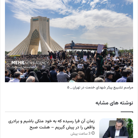
مراسم تشییع پیکر شهدای خدمت در تهران _ ۵
نوشته های مشابه
زمان آن فرا رسیده که به خود متکی باشیم و برادری
واقعی را در پیش گیریم – هشت صبح
3 ساعت پیش