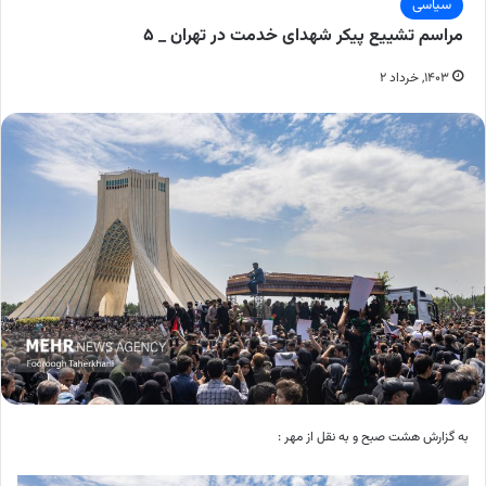
سیاسی
مراسم تشییع پیکر شهدای خدمت در تهران _ ۵
۱۴۰۳, خرداد ۲
به گزارش هشت صبح و به نقل از مهر :