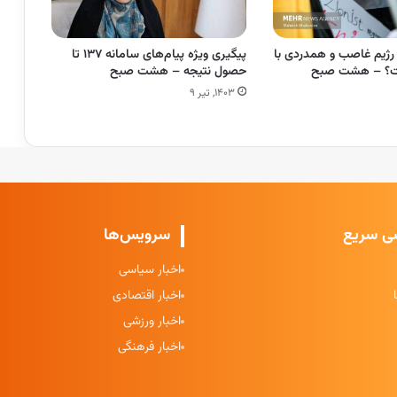
ژیم غاصب و همدردی با
پیگیری ویژه پیام‌های سامانه ۱۳۷ تا
ست؟ – هشت صبح
حصول نتیجه – هشت صبح
۱۴۰۳, تیر ۹
ی سریع
سرویس‌ها
اخبار سیاسی
اخبار اقتصادی
اخبار ورزشی
اخبار فرهنگی