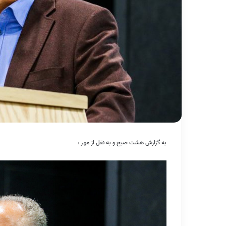
به گزارش هشت صبح و به نقل از مهر :