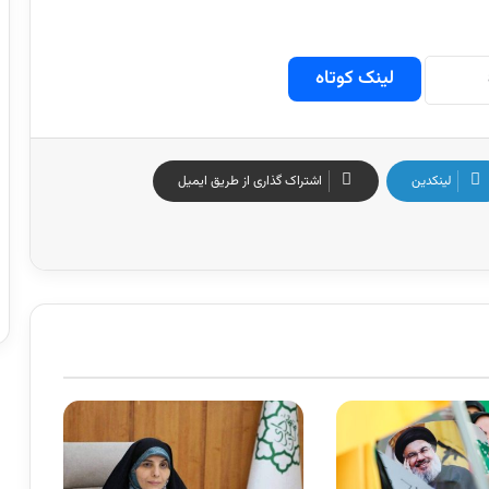
لینک کوتاه
لینکدین
اشتراک گذاری از طریق ایمیل