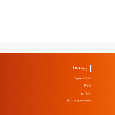
پیوندها
نقشه سایت
RSS
بایگانی
جستجوی پیشرفته