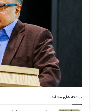
نوشته های مشابه