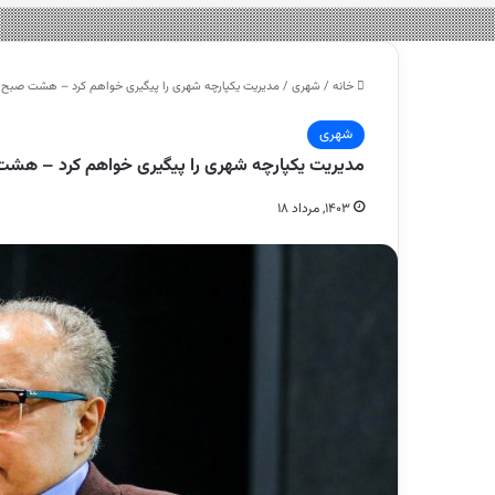
خانه
/
شهری
/
مدیریت یکپارچه شهری را پیگیری خواهم کرد – هشت صبح
شهری
مدیریت یکپارچه شهری را پیگیری خواهم کرد – هش
۱۴۰۳, مرداد ۱۸