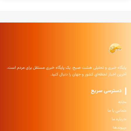
پایگاه خبری و تحلیلی هشت صبح، یک پایگاه خبری مستقل برای مردم است.
آخرین اخبار لحظه‌ای کشور و جهان را دنبال کنید.
دسترسی سریع
خانه
تماس با ما
درباره ما
پیوندها