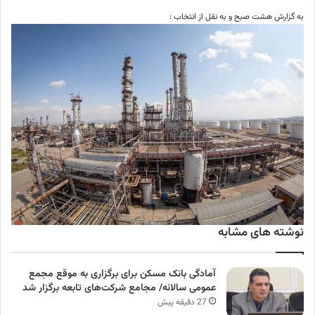
به گزارش هشت صبح و به نقل از انتخاب :
نوشته های مشابه
آمادگی بانک مسکن برای برگزاری به موقع مجمع
عمومی سالانه/ مجامع شرکت‌های تابعه برگزار شد
27 دقیقه پیش