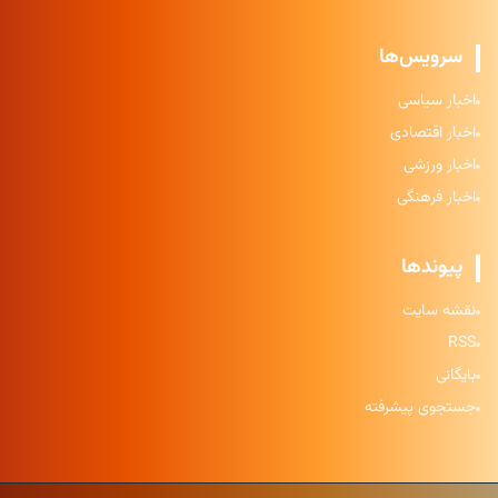
سرویس‌ها
اخبار سیاسی
اخبار اقتصادی
اخبار ورزشی
اخبار فرهنگی
پیوندها
نقشه سایت
RSS
بایگانی
جستجوی پیشرفته