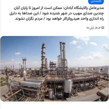
اقتصادی
مدیرعامل پالایشگاه آبادان: ممکن است از امروز تا پایان آبان
چندین صدای مهیب در شهر شنیده شود / این صدا‌ها به دلیل
راه اندازی واحد هیدروکراکر خواهد بود / مردم نگران نشوند
۱۴۰۳, آبان ۱۹