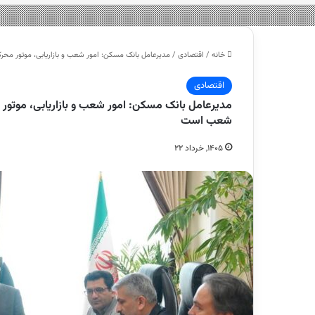
خانه
/
اقتصادی
/
مدیرعامل بانک مسکن: امور شعب و بازاریابی، موتور م
اقتصادی
مدیرعامل بانک مسکن: امور شعب و بازاریابی، موتور
شعب است
۱۴۰۵, خرداد ۲۲