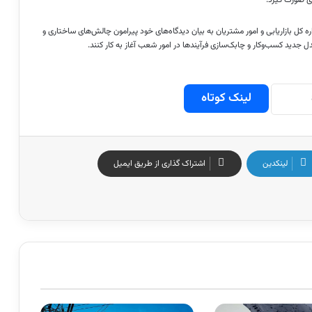
کل بازاریابی و امور مشتریان به بیان دیدگاه‌های خود پیرامون چالش‌های ساختاری و
جدید کسب‌وکار و چابک‌سازی فرآیندها در امور شعب آغاز به کار کنند.
لینک کوتاه
لینکدین
اشتراک گذاری از طریق ایمیل