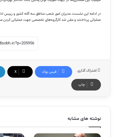
در ادامه این نشست، مدیران امور شعب مناطق سه گانه کشور و رییس اداره 
عملیاتی پرداختند و مقرر شد کارگروه‌های تخصصی جهت عملیاتی کردن مدل 
اشتراک گذاری
فیس بوک
X
چاپ
نوشته های مشابه