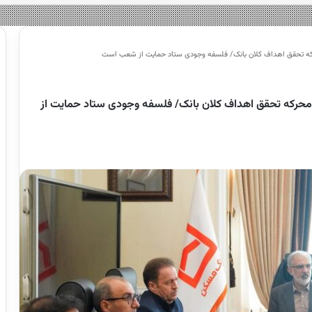
حرکه تحقق اهداف کلان بانک/ فلسفه وجودی ستاد حمایت از شعب است
 محرکه تحقق اهداف کلان بانک/ فلسفه وجودی ستاد حمایت از