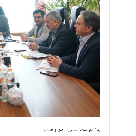
به گزارش هشت صبح و به نقل از انتخاب :