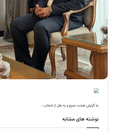
به گزارش هشت صبح و به نقل از انتخاب :
نوشته های مشابه