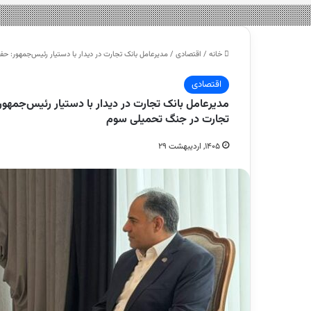
خانه
/
اقتصادی
/
مدیرعامل بانک تجارت در دیدار با دستیار رئیس‌جمهور: 
اقتصادی
مدیرعامل بانک تجارت در دیدار با دستیار رئیس‌جمهو
تجارت در جنگ تحمیلی سوم
۱۴۰۵, اردیبهشت ۲۹