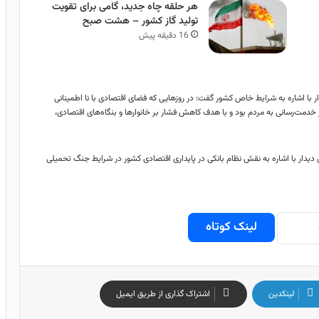
هر حلقه چاه جدید، گامی برای تقویت
تولید گاز کشور – هشت صبح
16 دقیقه پیش
ر با اشاره به شرایط خاص کشور گفت: در روزهایی که فضای اقتصادی با نا اطمینانی
دمت‌رسانی به مردم بود و با هدف کاهش فشار بر خانوارها و بنگاه‌های اقتصادی،
دیدار با اشاره به نقش نظام بانکی در پایداری اقتصادی کشور در شرایط جنگ تحمیلی
لینک کوتاه
لینکدین
اشتراک گذاری از طریق ایمیل