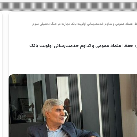
حفظ اعتماد عمومی و تداوم خدمت‌رسانی اولویت بانک تجارت در جنگ تحمیلی سوم
ر: حفظ اعتماد عمومی و تداوم خدمت‌رسانی اولویت بانک