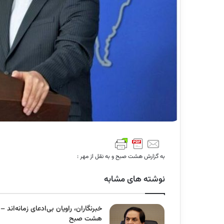
به گزارش هشت صبح و به نقل از مهر :
نوشته های مشابه
خبرنگاران، راویان بی‌ادعای زمانه‌اند –
هشت صبح