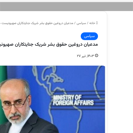
خانه
/
سیاسی
/
مدعیان دروغین حقوق بشر شریک جنایتکاران صهیونیس
سیاسی
مدعیان دروغین حقوق بشر شریک جنایتکاران صهی
۱۴۰۳, تیر ۲۷