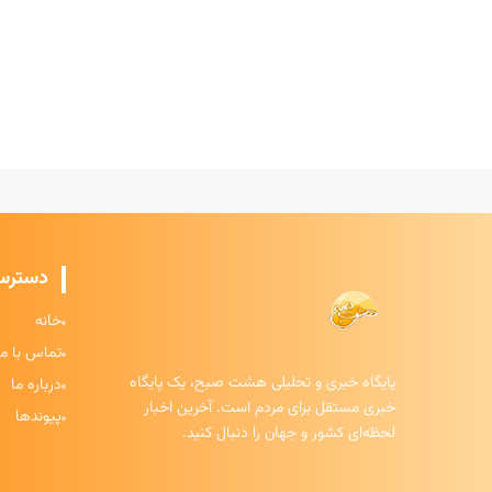
دسترس
خانه
تماس با ما
پایگاه خبری و تحلیلی هشت صبح، یک پایگاه
درباره ما
خبری مستقل برای مردم است. آخرین اخبار
پیوندها
لحظه‌ای کشور و جهان را دنبال کنید.