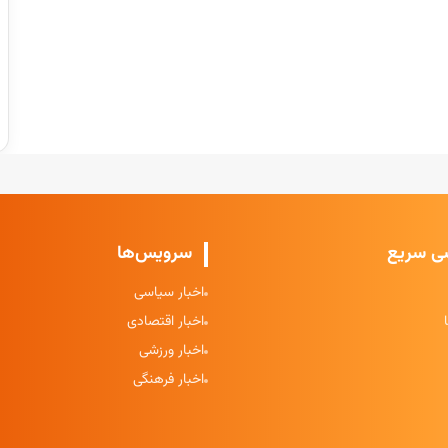
ی سریع
سرویس‌ها
اخبار سیاسی
اخبار اقتصادی
اخبار ورزشی
اخبار فرهنگی