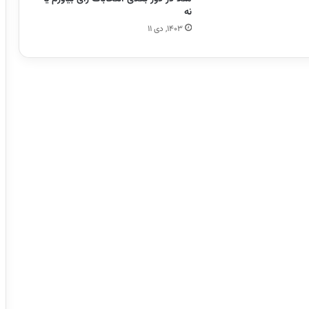
نه
۱۴۰۳, دی ۱۱