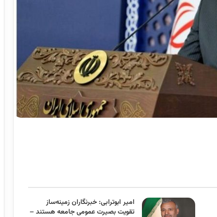
امیر ابوترابی: خبرنگاران زمینه‌ساز
تقویت بصیرت عمومی جامعه هستند –