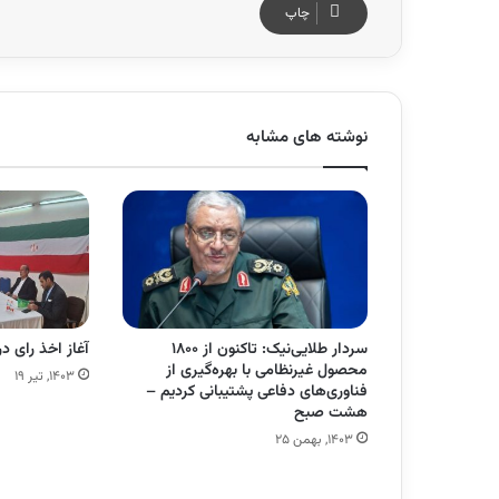
چاپ
نوشته های مشابه
سردار طلایی‌نیک: تاکنون از ۱۸۰۰
آغاز اخذ رای 
محصول غیرنظامی با بهره‌گیری از
۱۴۰۳, تیر ۱۹
فناوری‌های دفاعی پشتیبانی کردیم –
هشت صبح
۱۴۰۳, بهمن ۲۵