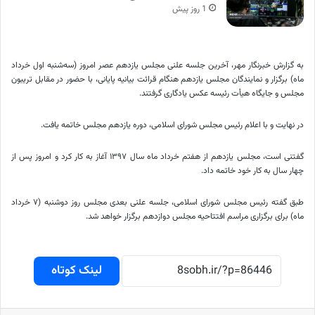
1 روز پیش
به گزارش خبرنگار مهر، آخرین جلسه علنی مجلس یازدهم عصر امروز (سه‌شنبه اول خرداد
ماه) برگزار و نمایندگان مجلس یازدهم هنگام قرائت بیانیه پایانی، با حضور در مقابل تریبون
مجلس و جایگاه هیأت رئیسه عکس یادگاری گرفتند.
در نهایت و با اعلام رئیس مجلس شورای اسلامی، دوره یازدهم مجلس خاتمه یافت.
گفتنی است، مجلس یازدهم از هفتم خرداد ماه سال ۱۳۹۷ آغاز به کار کرد و امروز پس از
چهار سال به کار خود خاتمه داد.
طبق گفته رئیس مجلس شورای اسلامی، جلسه علنی بعدی مجلس روز دوشنبه (۷ خرداد
ماه) برای برگزاری مراسم افتتاحیه مجلس دوازدهم برگزار خواهد شد.
لینک کوتاه