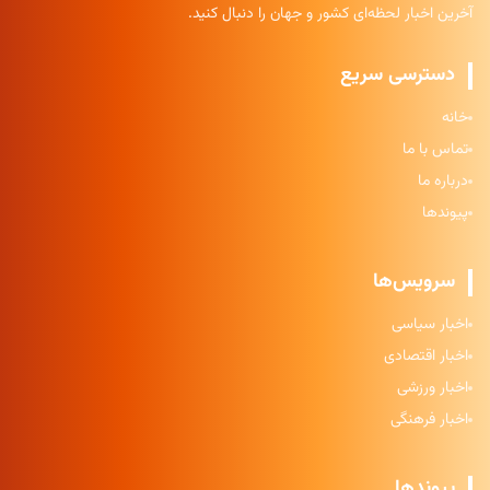
آخرین اخبار لحظه‌ای کشور و جهان را دنبال کنید.
دسترسی سریع
خانه
تماس با ما
درباره ما
پیوندها
سرویس‌ها
اخبار سیاسی
اخبار اقتصادی
اخبار ورزشی
اخبار فرهنگی
پیوندها