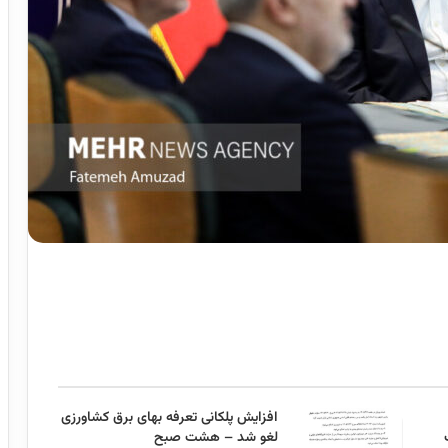
افزایش پلکانی تعرفه بهای برق کشاورزی
لغو شد – هشت صبح