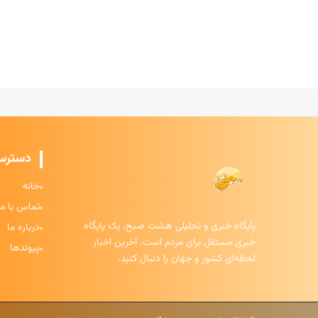
دسترس
خانه
تماس با ما
پایگاه خبری و تحلیلی هشت صبح، یک پایگاه
درباره ما
خبری مستقل برای مردم است. آخرین اخبار
پیوندها
لحظه‌ای کشور و جهان را دنبال کنید.