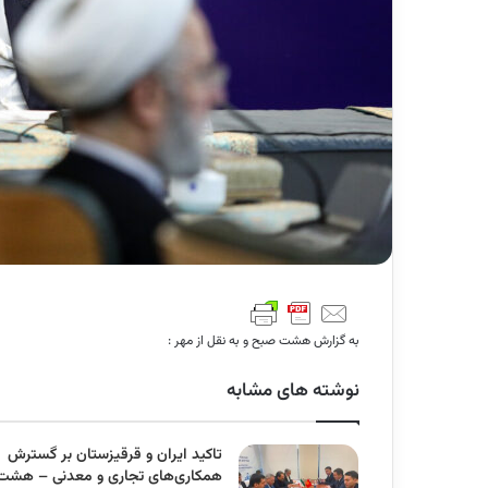
به گزارش هشت صبح و به نقل از مهر :
نوشته های مشابه
تاکید ایران و قرقیزستان بر گسترش
همکاری‌های تجاری و معدنی – هشت