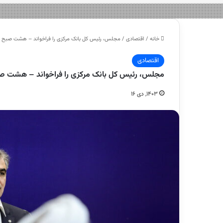
خانه
/
اقتصادی
/
مجلس، رئیس کل بانک مرکزی را فراخواند – هشت صبح
اقتصادی
مجلس، رئیس کل بانک مرکزی را فراخواند – هشت ص
۱۴۰۳, دی ۱۶