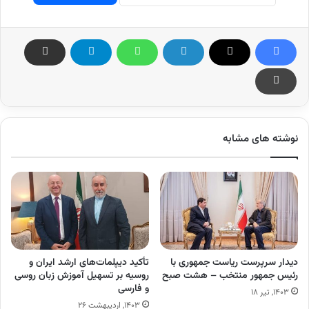
نوشته های مشابه
دیدار سرپرست ریاست جمهوری با
تأکید دیپلمات‌های ارشد ایران و
رئیس جمهور منتخب – هشت صبح
روسیه بر تسهیل آموزش زبان روسی
و فارسی
۱۴۰۳, تیر ۱۸
۱۴۰۳, اردیبهشت ۲۶