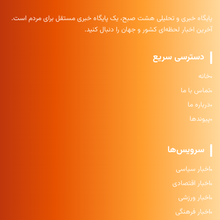
پایگاه خبری و تحلیلی هشت صبح، یک پایگاه خبری مستقل برای مردم است.
آخرین اخبار لحظه‌ای کشور و جهان را دنبال کنید.
دسترسی سریع
خانه
تماس با ما
درباره ما
پیوندها
سرویس‌ها
اخبار سیاسی
اخبار اقتصادی
اخبار ورزشی
اخبار فرهنگی