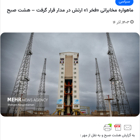
سیاسی
ماهواره مخابراتی «فخر ۱» ارتش در مدار قرار گرفت – هشت صبح
۱۴۰۳, آذر ۱۶
به گزارش هشت صبح و به نقل از مهر :