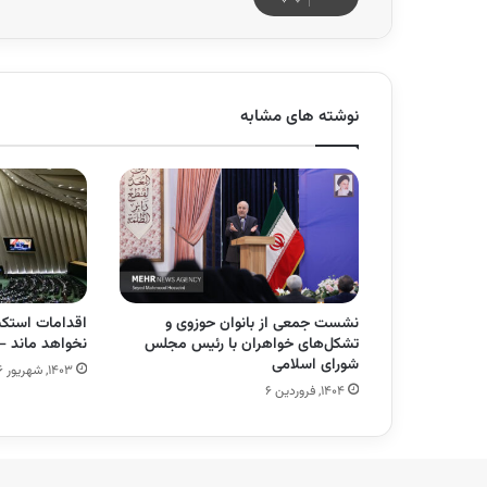
نوشته های مشابه
نشست جمعی از بانوان حوزوی و
اقدامات استکبا
تشکل‌های خواهران با رئیس مجلس
نخواهد ماند
شورای اسلامی
۱۴۰۳, شهریور ۲۶
۱۴۰۴, فروردین ۶