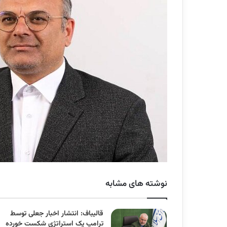
نوشته های مشابه
قالیباف: انتشار اخبار جعلی توسط
ترامپ یک استراتژی شکست خورده