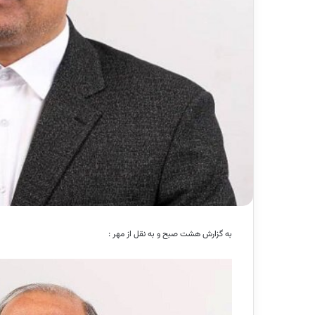
به گزارش هشت صبح و به نقل از مهر :