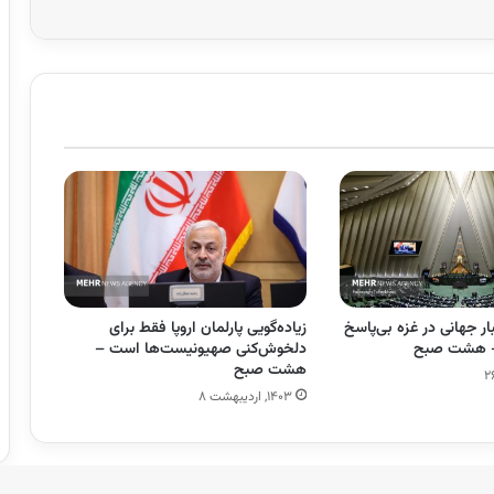
ر جهانی در غزه بی‌پاسخ
زیاده‌گویی پارلمان اروپا فقط برای
 – هشت صبح
دلخوش‌کنی صهیونیست‌ها است –
هشت صبح
۱۴۰۳, اردیبهشت ۸