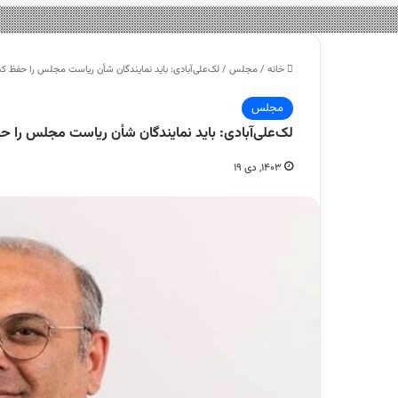
خانه
/
مجلس
/
لک‌علی‌آبادی: باید نمایندگان شأن ریاست مجلس را حفظ
مجلس
لک‌علی‌آبادی: باید نمایندگان شأن ریاست مجلس را
۱۴۰۳, دی ۱۹