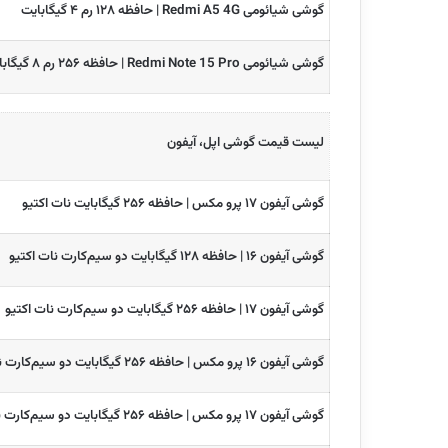
گوشی شیائومی Redmi A5 4G | حافظه ۱۲۸ رم ۴ گیگابایت
گوشی شیائومی Redmi Note 15 Pro | حافظه ۲۵۶ رم ۸ گیگابایت
لیست قیمت گوشی اپل، آیفون
گوشی آیفون ۱۷ پرو مکس | حافظه ۲۵۶ گیگابایت نات اکتیو
گوشی آیفون ۱۶ | حافظه ۱۲۸ گیگابایت دو سیم‌کارت نات اکتیو
گوشی آیفون ۱۷ | حافظه ۲۵۶ گیگابایت دو سیم‌کارت نات اکتیو
گوشی آیفون ۱۶ پرو مکس | حافظه ۲۵۶ گیگابایت دو سیم‌کارت نات اکتیو
گوشی آیفون ۱۷ پرو مکس | حافظه ۲۵۶ گیگابایت دو سیم‌کارت نات اکتیو