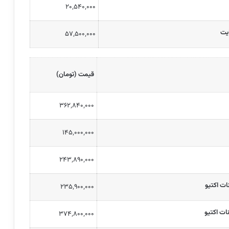
۲۰٬۵۴۰٬۰۰۰
۵۷٬۵۰۰٬۰۰۰
قیمت (تومان)
۳۶۲٬۸۴۰٬۰۰۰
۱۴۵٬۰۰۰٬۰۰۰
۲۴۳٬۸۹۰٬۰۰۰
۲۳۵٬۹۰۰٬۰۰۰
۳۷۴٬۸۰۰٬۰۰۰