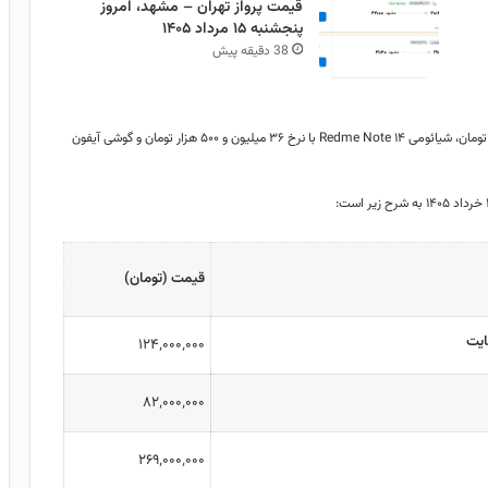
قیمت پرواز تهران – مشهد، امروز
پنجشنبه ۱۵ مرداد ۱۴۰۵
38 دقیقه پیش
امروز چهارشنبه ۲۰ خرداد ۱۴۰۵، گوشی سامسونگ A ۵۶ با نرخ ۸۲ میلیون تومان، شیائومی Redme Note ۱۴ با نرخ ۳۶ میلیون و ۵۰۰ هزار تومان و گوشی آیفون
قیمت (تومان)
۱۲۴٬۰۰۰٬۰۰۰
۸۲٬۰۰۰٬۰۰۰
۲۶۹٬۰۰۰٬۰۰۰