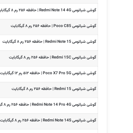
گوشی شیائومی Redmi Note 14 4G | حافظه ۲۵۶ رم ۸ گیگابایت
گوشی شیائومی Poco C85 | حافظه ۲۵۶ رم ۸ گیگابایت
گوشی شیائومی Redmi Note 15 | حافظه ۲۵۶ رم ۸ گیگابایت
گوشی شیائومی Redmi 15C | حافظه ۲۵۶ رم ۸ گیگابایت
گوشی شیائومی Poco X7 Pro 5G | حافظه ۵۱۲ رم ۱۲ گیگابایت
گوشی شیائومی Redmi 15 | حافظه ۲۵۶ رم ۸ گیگابایت
گوشی شیائومی Redmi Note 14 Pro 4G | حافظه ۲۵۶ رم ۸ گیگابایت
گوشی شیائومی Redmi Note 14S | حافظه ۲۵۶ رم ۸ گیگابایت