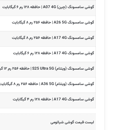
گوشی سامسونگ (چین) A07 4G | حافظه ۱۲۸ رم ۶ گیگابایت
گوشی سامسونگ A26 5G | حافظه ۲۵۶ رم ۸ گیگابایت
گوشی سامسونگ A17 4G | حافظه ۲۵۶ رم ۸ گیگابایت
گوشی سامسونگ A17 4G | حافظه ۱۲۸ رم ۶ گیگابایت
گوشی سامسونگ (ویتنام) S25 Ultra 5G | حافظه ۲۵۶ رم ۱۲ گیگابایت
گوشی سامسونگ (ویتنام) A36 5G | حافظه ۲۵۶ رم ۸ گیگابایت
گوشی سامسونگ A17 4G | حافظه ۱۲۸ رم ۴ گیگابایت
لیست قیمت گوشی شیائومی