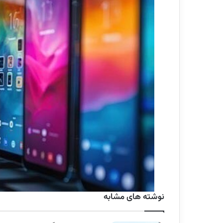
نوشته های مشابه