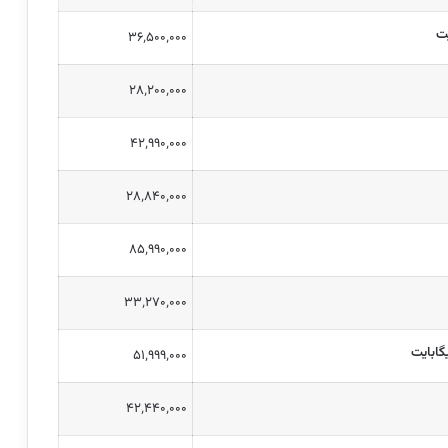
۳۶٬۵۰۰٬۰۰۰
۲۸٬۲۰۰٬۰۰۰
۴۲٬۹۹۰٬۰۰۰
۲۸٬۸۴۰٬۰۰۰
۸۵٬۹۹۰٬۰۰۰
۳۳٬۲۷۰٬۰۰۰
۵۱٬۹۹۹٬۰۰۰
۴۲٬۴۴۰٬۰۰۰