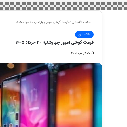
خانه
/
اقتصادی
/
قیمت گوشی امروز چهارشنبه ۲۰ خرداد ۱۴۰۵
اقتصادی
قیمت گوشی امروز چهارشنبه ۲۰ خرداد ۱۴۰۵
۱۴۰۵, خرداد ۲۱