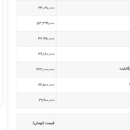
۲۴٬۰۹۰٬۰۰۰
۵۳٬۳۹۹٬۰۰۰
۴۲٬۹۹۰٬۰۰۰
۳۶٬۱۸۰٬۰۰۰
۲۲۲٬۰۰۰٬۰۰۰
۶۶٬۵۰۰٬۰۰۰
۲۹٬۹۰۰٬۰۰۰
قیمت (تومان)