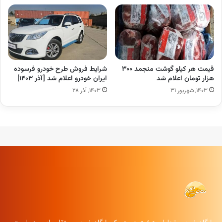
قیمت هر کیلو گوشت منجمد ۳۰۰
شرایط فروش طرح خودرو فرسوده
هزار تومان اعلام شد
ایران خودرو اعلام شد [آذر ۱۴۰۳]
۱۴۰۳, شهریور ۳۱
۱۴۰۳, آذر ۲۸