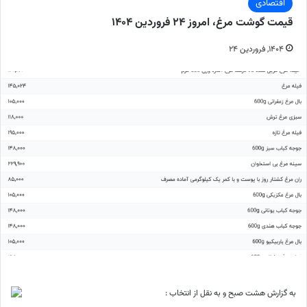
اقتصادی
قیمت گوشت مرغ، امروز ۲۴ فروردین ۱۴۰۴
۱۴۰۴, فروردین ۲۴
به گزارش هشت صبح و به نقل از انتخاب :