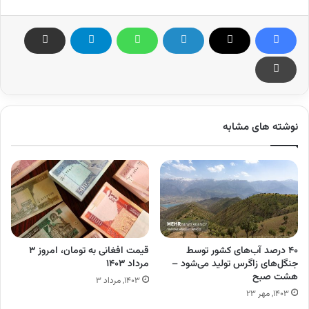
نوشته های مشابه
۴۰ درصد آب‌های کشور توسط
قیمت افغانی به تومان، امروز ۳
جنگل‌های زاگرس تولید می‌شود –
مرداد ۱۴۰۳
هشت صبح
۱۴۰۳, مرداد ۳
۱۴۰۳, مهر ۲۳