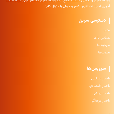
پایگاه خبری و تحلیلی هشت صبح، یک پایگاه خبری مستقل برای مردم است.
آخرین اخبار لحظه‌ای کشور و جهان را دنبال کنید.
دسترسی سریع
خانه
تماس با ما
درباره ما
پیوندها
سرویس‌ها
اخبار سیاسی
اخبار اقتصادی
اخبار ورزشی
اخبار فرهنگی