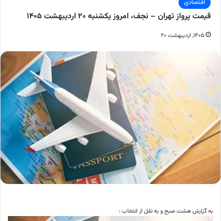
اقتصادی
قیمت پرواز تهران – نجف، امروز یکشنبه ۲۰ اردیبهشت ۱۴۰۵
۱۴۰۵, اردیبهشت ۲۰
به گزارش هشت صبح و به نقل از انتخاب :