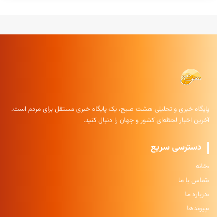
پایگاه خبری و تحلیلی هشت صبح، یک پایگاه خبری مستقل برای مردم است.
آخرین اخبار لحظه‌ای کشور و جهان را دنبال کنید.
دسترسی سریع
خانه
تماس با ما
درباره ما
پیوندها