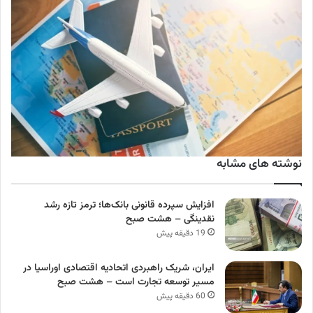
نوشته های مشابه
افزایش سپرده قانونی بانک‌ها؛ ترمز تازه رشد
نقدینگی – هشت صبح
19 دقیقه پیش
ایران، شریک راهبردی اتحادیه اقتصادی اوراسیا در
مسیر توسعه تجارت است – هشت صبح
60 دقیقه پیش