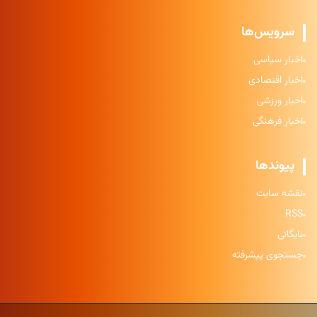
سرویس‌ها
اخبار سیاسی
اخبار اقتصادی
اخبار ورزشی
اخبار فرهنگی
پیوندها
نقشه سایت
RSS
بایگانی
جستجوی پیشرفته