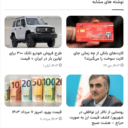
نوشته های مشابه
کارت‌های بانکی از چه زمانی جای
طرح فروش خودرو تانک ۳۰۰ برای
کارت سوخت را می‌گیرند؟
اولین بار در ایران + قیمت
۱۴۰۳, دی ۲۹
۱۴۰۳, آبان ۱
رونمایی از تالار ارز توافقی در
قیمت یورو، امروز ۷ مرداد ۱۴۰۳
شهریور/ کشف قیمت ارز به صورت
۱۴۰۳, مرداد ۸
حراج – هشت صبح