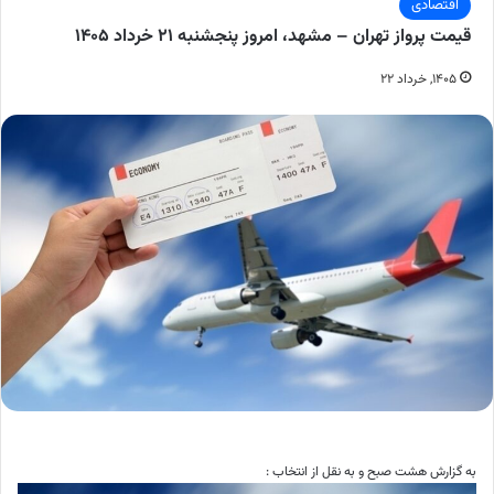
اقتصادی
قیمت پرواز تهران – مشهد، امروز پنجشنبه ۲۱ خرداد ۱۴۰۵
۱۴۰۵, خرداد ۲۲
به گزارش هشت صبح و به نقل از انتخاب :