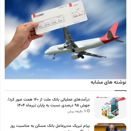
نوشته های مشابه
درآمد‌های عملیاتی بانک ملت از ۱۶۰ همت عبور کرد/
جهش ۹۵ درصدی نسبت به پایان تیرماه ۱۴۰۴
9 دقیقه پیش
پیام تبریک مدیرعامل بانک مسکن به مناسبت روز