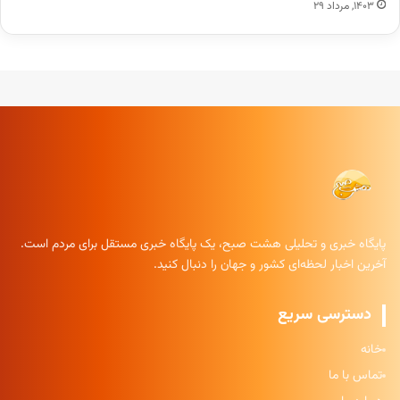
۱۴۰۳, مرداد ۲۹
پایگاه خبری و تحلیلی هشت صبح، یک پایگاه خبری مستقل برای مردم است.
آخرین اخبار لحظه‌ای کشور و جهان را دنبال کنید.
دسترسی سریع
خانه
تماس با ما