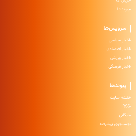
درباره ما
پیوندها
سرویس‌ها
اخبار سیاسی
اخبار اقتصادی
اخبار ورزشی
اخبار فرهنگی
پیوندها
نقشه سایت
RSS
بایگانی
جستجوی پیشرفته